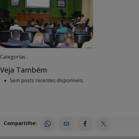
Categorias :
Veja Também
Sem posts recentes disponíveis.
Compartilhe: