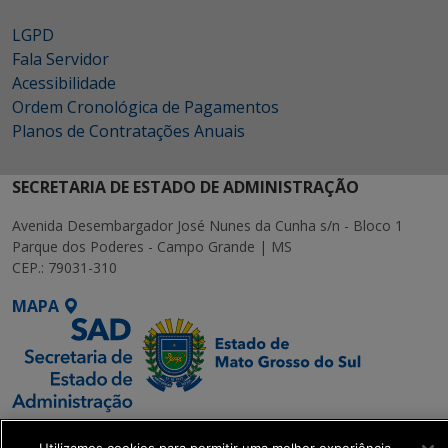
LGPD
Fala Servidor
Acessibilidade
Ordem Cronológica de Pagamentos
Planos de Contratações Anuais
SECRETARIA DE ESTADO DE ADMINISTRAÇÃO
Avenida Desembargador José Nunes da Cunha s/n - Bloco 1
Parque dos Poderes - Campo Grande | MS
CEP.: 79031-310
MAPA
SETDIG | Secretaria-