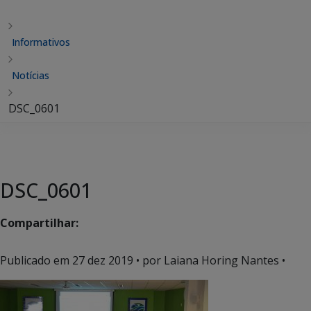
Informativos
Notícias
DSC_0601
DSC_0601
Compartilhar:
Publicado em
27 dez 2019
• por Laiana Horing Nantes •