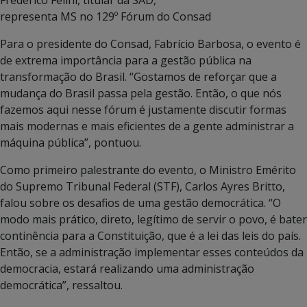
Frederico Felini, titular da SAD,
representa MS no 129º Fórum do Consad
Para o presidente do Consad, Fabrício Barbosa, o evento é
de extrema importância para a gestão pública na
transformação do Brasil. “Gostamos de reforçar que a
mudança do Brasil passa pela gestão. Então, o que nós
fazemos aqui nesse fórum é justamente discutir formas
mais modernas e mais eficientes de a gente administrar a
máquina pública”, pontuou.
Como primeiro palestrante do evento, o Ministro Emérito
do Supremo Tribunal Federal (STF), Carlos Ayres Britto,
falou sobre os desafios de uma gestão democrática. “O
modo mais prático, direto, legítimo de servir o povo, é bater
continência para a Constituição, que é a lei das leis do país.
Então, se a administração implementar esses conteúdos da
democracia, estará realizando uma administração
democrática”, ressaltou.