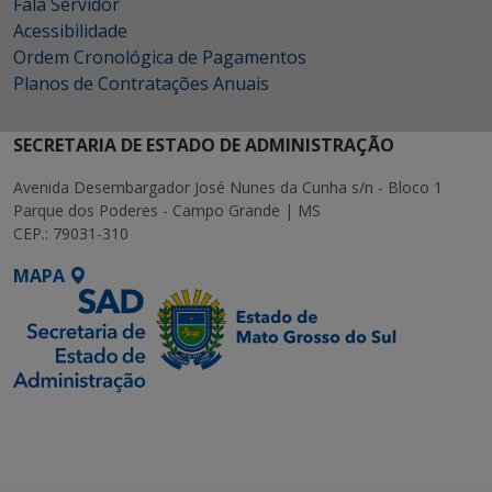
Fala Servidor
Acessibilidade
Ordem Cronológica de Pagamentos
Planos de Contratações Anuais
SECRETARIA DE ESTADO DE ADMINISTRAÇÃO
Avenida Desembargador José Nunes da Cunha s/n - Bloco 1
Parque dos Poderes - Campo Grande | MS
CEP.: 79031-310
MAPA
SETDIG | Secretaria-
Executiva de
Transformação Digital