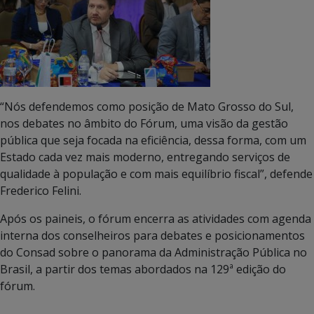
“Nós defendemos como posição de Mato Grosso do Sul,
nos debates no âmbito do Fórum, uma visão da gestão
pública que seja focada na eficiência, dessa forma, com um
Estado cada vez mais moderno, entregando serviços de
qualidade à população e com mais equilíbrio fiscal”, defende
Frederico Felini.
Após os paineis, o fórum encerra as atividades com agenda
interna dos conselheiros para debates e posicionamentos
do Consad sobre o panorama da Administração Pública no
Brasil, a partir dos temas abordados na 129ª edição do
fórum.