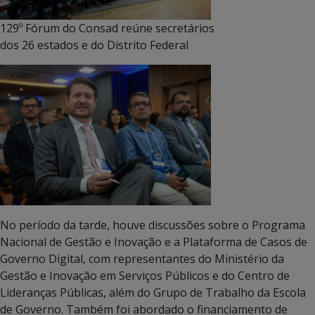
129º Fórum do Consad reúne secretários
dos 26 estados e do Distrito Federal
No período da tarde, houve discussões sobre o Programa
Nacional de Gestão e Inovação e a Plataforma de Casos de
Governo Digital, com representantes do Ministério da
Gestão e Inovação em Serviços Públicos e do Centro de
Lideranças Públicas, além do Grupo de Trabalho da Escola
de Governo. Também foi abordado o financiamento de