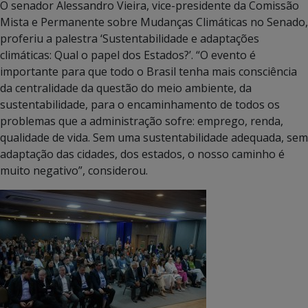
O senador Alessandro Vieira, vice-presidente da Comissão
Mista e Permanente sobre Mudanças Climáticas no Senado,
proferiu a palestra ‘Sustentabilidade e adaptações
climáticas: Qual o papel dos Estados?’. “O evento é
importante para que todo o Brasil tenha mais consciência
da centralidade da questão do meio ambiente, da
sustentabilidade, para o encaminhamento de todos os
problemas que a administração sofre: emprego, renda,
qualidade de vida. Sem uma sustentabilidade adequada, sem
adaptação das cidades, dos estados, o nosso caminho é
muito negativo”, considerou.