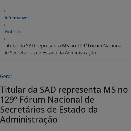
Informativos
Notícias
Titular da SAD representa MS no 129º Fórum Nacional
de Secretários de Estado da Administração
Geral
Titular da SAD representa MS no
129º Fórum Nacional de
Secretários de Estado da
Administração