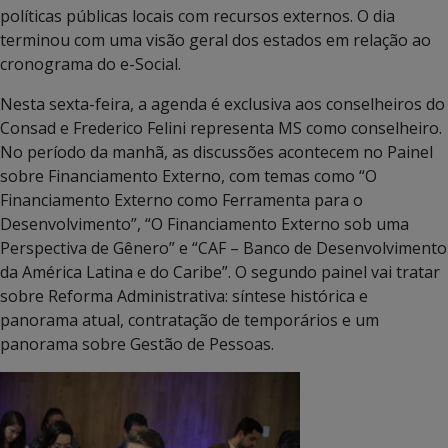
políticas públicas locais com recursos externos. O dia
terminou com uma visão geral dos estados em relação ao
cronograma do e-Social.
Nesta sexta-feira, a agenda é exclusiva aos conselheiros do
Consad e Frederico Felini representa MS como conselheiro.
No período da manhã, as discussões acontecem no Painel
sobre Financiamento Externo, com temas como “O
Financiamento Externo como Ferramenta para o
Desenvolvimento”, “O Financiamento Externo sob uma
Perspectiva de Gênero” e “CAF – Banco de Desenvolvimento
da América Latina e do Caribe”. O segundo painel vai tratar
sobre Reforma Administrativa: síntese histórica e
panorama atual, contratação de temporários e um
panorama sobre Gestão de Pessoas.