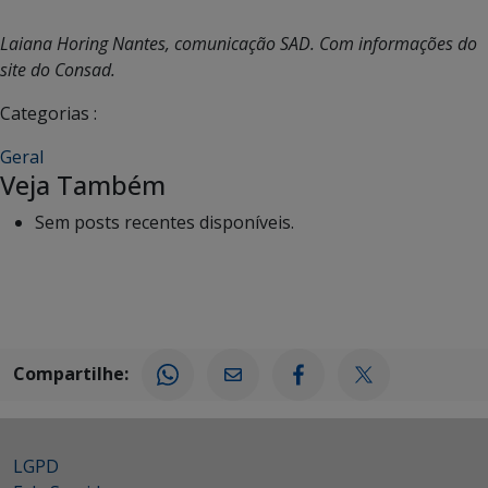
Laiana Horing Nantes, comunicação SAD. Com informações do
site do Consad.
Categorias :
Geral
Veja Também
Sem posts recentes disponíveis.
Compartilhe:
LGPD