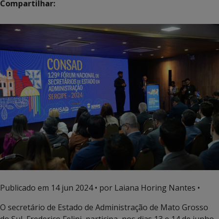
Compartilhar:
Publicado em
14 jun 2024
• por Laiana Horing Nantes •
O secretário de Estado de Administração de Mato Grosso