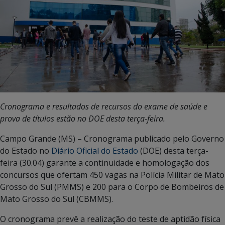
Cronograma e resultados de recursos do exame de saúde e
prova de títulos estão no DOE desta terça-feira.
Campo Grande (MS) – Cronograma publicado pelo Governo
do Estado no
Diário Oficial do Estado
(DOE) desta terça-
feira (30.04) garante a continuidade e homologação dos
concursos que ofertam 450 vagas na Polícia Militar de Mato
Grosso do Sul (PMMS) e 200 para o Corpo de Bombeiros de
Mato Grosso do Sul (CBMMS).
O cronograma prevê a realização do teste de aptidão física