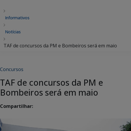
Informativos
Notícias
TAF de concursos da PM e Bombeiros será em maio
Concursos
TAF de concursos da PM e
Bombeiros será em maio
Compartilhar: