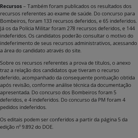
Recursos
– Também foram publicados os resultados dos
recursos referentes ao exame de saúde. Do concurso para
Bombeiros, foram 133 recursos deferidos, e 65 indeferidos.
Já os da Polícia Militar foram 278 recursos deferidos, e 144
indeferidos. Os candidatos poderão consultar o motivo do
indeferimento de seus recursos administrativos, acessando
a área do candidato através do site.
Sobre os recursos referentes a prova de títulos, o anexo
traz a relação dos candidatos que tiveram o recurso
deferido, acompanhado da consequente pontuação obtida
após revisão, conforme análise técnica da documentação
apresentada. Do concurso dos Bombeiros foram 5
deferidos, e 4 indeferidos. Do concurso da PM foram 4
pedidos indeferidos.
Os editais podem ser conferidos a partir da página 5 da
edição nº 9.892 do DOE.