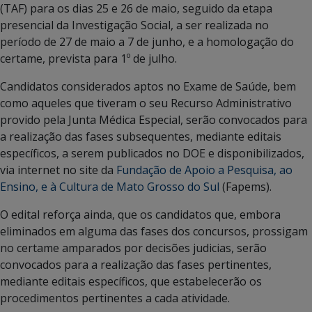
(TAF) para os dias 25 e 26 de maio, seguido da etapa
presencial da Investigação Social, a ser realizada no
período de 27 de maio a 7 de junho, e a homologação do
certame, prevista para 1º de julho.
Candidatos considerados aptos no Exame de Saúde, bem
como aqueles que tiveram o seu Recurso Administrativo
provido pela Junta Médica Especial, serão convocados para
a realização das fases subsequentes, mediante editais
específicos, a serem publicados no DOE e disponibilizados,
via internet no site da
Fundação de Apoio a Pesquisa, ao
Ensino, e à Cultura de Mato Grosso do Sul
(Fapems).
O edital reforça ainda, que os candidatos que, embora
eliminados em alguma das fases dos concursos, prossigam
no certame amparados por decisões judicias, serão
convocados para a realização das fases pertinentes,
mediante editais específicos, que estabelecerão os
procedimentos pertinentes a cada atividade.