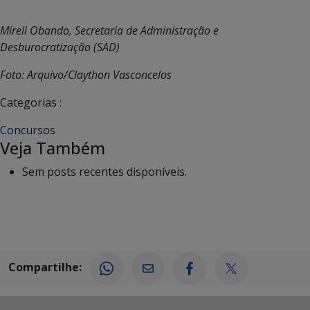
Mireli Obando, Secretaria de Administração e
Desburocratização (SAD)
Foto: Arquivo/Claython Vasconcelos
Categorias :
Concursos
Veja Também
Sem posts recentes disponíveis.
Compartilhe: