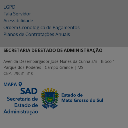
LGPD
Fala Servidor
Acessibilidade
Ordem Cronológica de Pagamentos
Planos de Contratações Anuais
SECRETARIA DE ESTADO DE ADMINISTRAÇÃO
Avenida Desembargador José Nunes da Cunha s/n - Bloco 1
Parque dos Poderes - Campo Grande | MS
CEP.: 79031-310
MAPA
SETDIG | Secretaria-