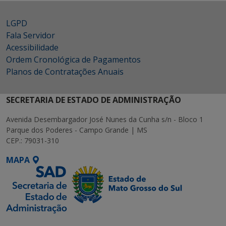
LGPD
Fala Servidor
Acessibilidade
Ordem Cronológica de Pagamentos
Planos de Contratações Anuais
SECRETARIA DE ESTADO DE ADMINISTRAÇÃO
Avenida Desembargador José Nunes da Cunha s/n - Bloco 1
Parque dos Poderes - Campo Grande | MS
CEP.: 79031-310
MAPA
SETDIG | Secretaria-