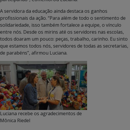
A servidora da educação ainda destaca os ganhos
profissionais da ação. “Para além de todo o sentimento de
solidariedade, isso também fortalece a equipe, o vínculo
entre nós. Desde os mirins até os servidores nas escolas,
todos doaram um pouco: peças, trabalho, carinho. Eu sinto
que estamos todos nós, servidores de todas as secretarias,
de parabéns”, afirmou Luciana.
Luciana recebe os agradecimentos de
Mônica Riedel