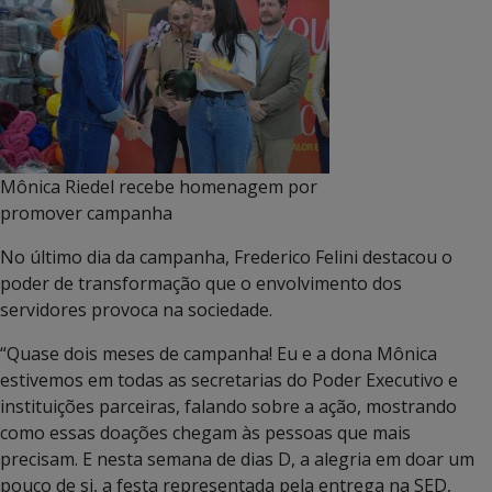
Mônica Riedel recebe homenagem por
promover campanha
No último dia da campanha, Frederico Felini destacou o
poder de transformação que o envolvimento dos
servidores provoca na sociedade.
“Quase dois meses de campanha! Eu e a dona Mônica
estivemos em todas as secretarias do Poder Executivo e
instituições parceiras, falando sobre a ação, mostrando
como essas doações chegam às pessoas que mais
precisam. E nesta semana de dias D, a alegria em doar um
pouco de si, a festa representada pela entrega na SED,