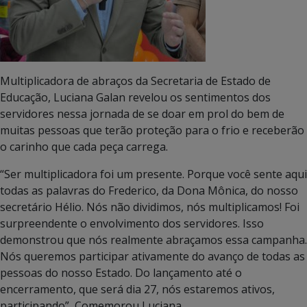
Multiplicadora de abraços da Secretaria de Estado de
Educação, Luciana Galan revelou os sentimentos dos
servidores nessa jornada de se doar em prol do bem de
muitas pessoas que terão proteção para o frio e receberão
o carinho que cada peça carrega.
“Ser multiplicadora foi um presente. Porque você sente aqui
todas as palavras do Frederico, da Dona Mônica, do nosso
secretário Hélio. Nós não dividimos, nós multiplicamos! Foi
surpreendente o envolvimento dos servidores. Isso
demonstrou que nós realmente abraçamos essa campanha.
Nós queremos participar ativamente do avanço de todas as
pessoas do nosso Estado. Do lançamento até o
encerramento, que será dia 27, nós estaremos ativos,
participando”, Comemorou Luciana.