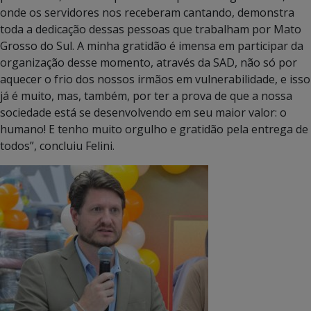
onde os servidores nos receberam cantando, demonstra
toda a dedicação dessas pessoas que trabalham por Mato
Grosso do Sul. A minha gratidão é imensa em participar da
organização desse momento, através da SAD, não só por
aquecer o frio dos nossos irmãos em vulnerabilidade, e isso
já é muito, mas, também, por ter a prova de que a nossa
sociedade está se desenvolvendo em seu maior valor: o
humano! E tenho muito orgulho e gratidão pela entrega de
todos”, concluiu Felini.