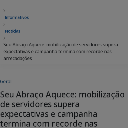
Informativos
Notícias
Seu Abraço Aquece: mobilização de servidores supera
expectativas e campanha termina com recorde nas
arrecadações
Geral
Seu Abraço Aquece: mobilização
de servidores supera
expectativas e campanha
termina com recorde nas