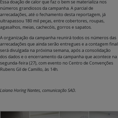
Essa doação de calor que faz o bem se materializa nos
números grandiosos da campanha. A parcial de
arrecadações, até o fechamento desta reportagem, já
ultrapassou 180 mil peças, entre cobertores, roupas,
agasalhos, meias, cachecóis, gorros e sapatos.
A organização da campanha reunirá todos os números das
arrecadações que ainda serão entregues e a contagem final
será divulgada na próxima semana, após a consolidação
dos dados e o encerramento da campanha que acontece na
segunda-feira (27), com evento no Centro de Convenções
Rubens Gil de Camillo, às 14h.
Laiana Horing Nantes, comunicação SAD.