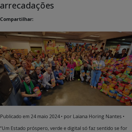
arrecadações
Compartilhar:
Publicado em
24 maio 2024
• por Laiana Horing Nantes •
“Um Estado próspero, verde e digital só faz sentido se for