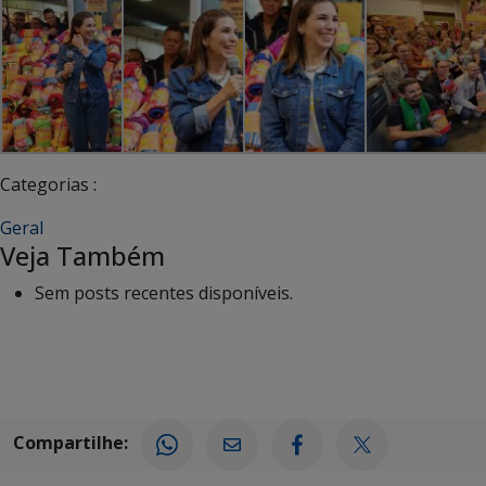
Categorias :
Geral
Veja Também
Sem posts recentes disponíveis.
Compartilhe: