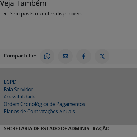
Veja Também
Sem posts recentes disponíveis.
Compartilhe:
LGPD
Fala Servidor
Acessibilidade
Ordem Cronológica de Pagamentos
Planos de Contratações Anuais
SECRETARIA DE ESTADO DE ADMINISTRAÇÃO