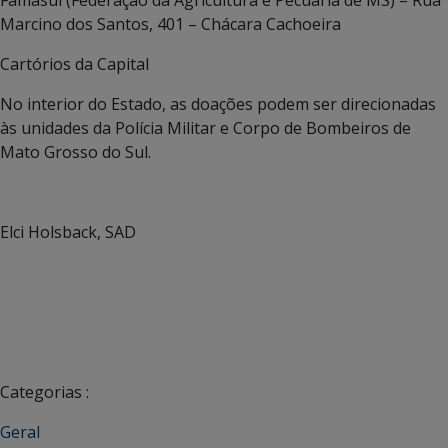
Marcino dos Santos, 401 – Chácara Cachoeira
Cartórios da Capital
No interior do Estado, as doações podem ser direcionadas
às unidades da Polícia Militar e Corpo de Bombeiros de
Mato Grosso do Sul.
Elci Holsback, SAD
Categorias :
Geral