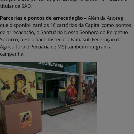
titular da SAD.
Parcerias e pontos de arrecadação –
Além da Anoreg,
que disponibilizará os 16 cartórios da Capital como pontos
de arrecadação, o Santuário Nossa Senhora do Perpétuo
Socorro, a Faculdade Insted e a Famasul (Federação da
Agricultura e Pecuária de MS) também integram a
campanha.