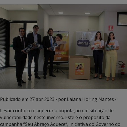
Publicado em
27 abr 2023
• por Laiana Horing Nantes •
Levar conforto e aquecer a população em situação de
vulnerabilidade neste inverno. Este é o propósito da
campanha “Seu Abraço Aquece”, iniciativa do Governo do