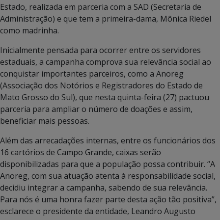
Estado, realizada em parceria com a SAD (Secretaria de
Administração) e que tem a primeira-dama, Mônica Riedel
como madrinha.
Inicialmente pensada para ocorrer entre os servidores
estaduais, a campanha comprova sua relevância social ao
conquistar importantes parceiros, como a Anoreg
(Associação dos Notórios e Registradores do Estado de
Mato Grosso do Sul), que nesta quinta-feira (27) pactuou
parceria para ampliar o número de doações e assim,
beneficiar mais pessoas.
Além das arrecadações internas, entre os funcionários dos
16 cartórios de Campo Grande, caixas serão
disponibilizadas para que a população possa contribuir. “A
Anoreg, com sua atuação atenta à responsabilidade social,
decidiu integrar a campanha, sabendo de sua relevância.
Para nós é uma honra fazer parte desta ação tão positiva”,
esclarece o presidente da entidade, Leandro Augusto