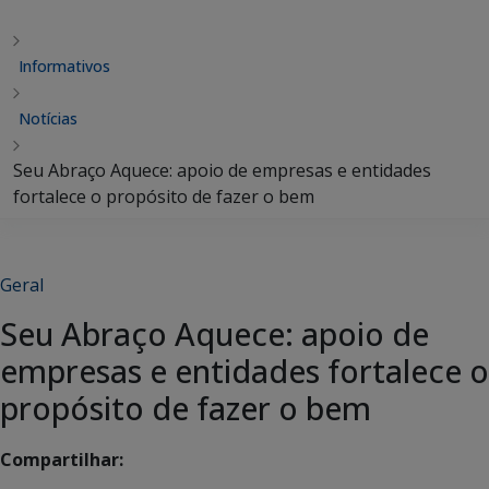
Informativos
Notícias
Seu Abraço Aquece: apoio de empresas e entidades
fortalece o propósito de fazer o bem
Geral
Seu Abraço Aquece: apoio de
empresas e entidades fortalece o
propósito de fazer o bem
Compartilhar: