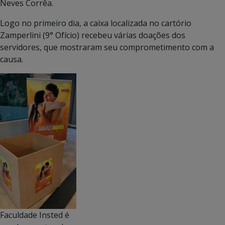
Neves Corrêa.
Logo no primeiro dia, a caixa localizada no cartório
Zamperlini (9° Ofício) recebeu várias doações dos
servidores, que mostraram seu comprometimento com a
causa.
Faculdade Insted é