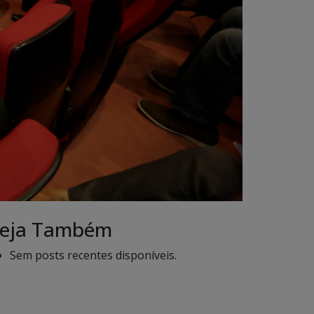
eja Também
Sem posts recentes disponíveis.