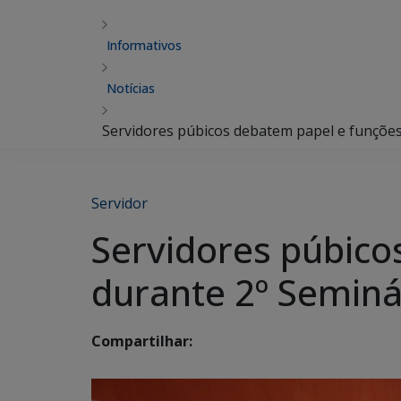
Informativos
Notícias
Servidores púbicos debatem papel e funções
Servidor
Servidores púbico
durante 2º Seminá
Compartilhar: