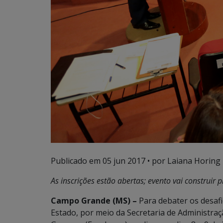
Publicado em
05 jun 2017
• por Laiana Horing
As inscrições estão abertas; evento vai construir 
Campo Grande (MS) –
Para debater os desafi
Estado, por meio da Secretaria de Administra