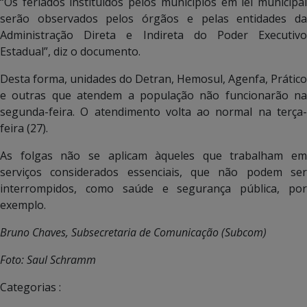
“Os feriados instituídos pelos municípios em lei municipal
serão observados pelos órgãos e pelas entidades da
Administração Direta e Indireta do Poder Executivo
Estadual”, diz o documento.
Desta forma, unidades do Detran, Hemosul, Agenfa, Prático
e outras que atendem a população não funcionarão na
segunda-feira. O atendimento volta ao normal na terça-
feira (27).
As folgas não se aplicam àqueles que trabalham em
serviços considerados essenciais, que não podem ser
interrompidos, como saúde e segurança pública, por
exemplo.
Bruno Chaves, Subsecretaria de Comunicação (Subcom)
Foto: Saul Schramm
Categorias :