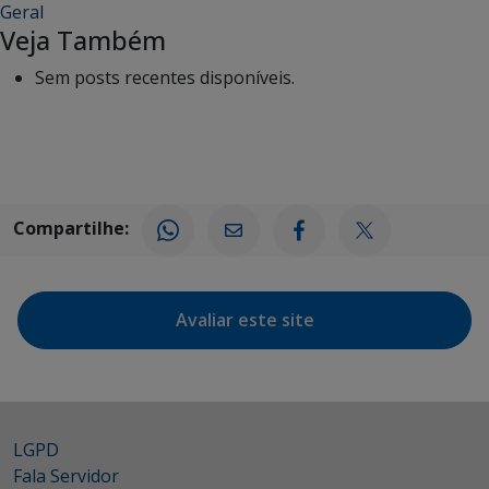
Geral
Veja Também
Sem posts recentes disponíveis.
Compartilhe:
Avaliar este site
LGPD
Fala Servidor