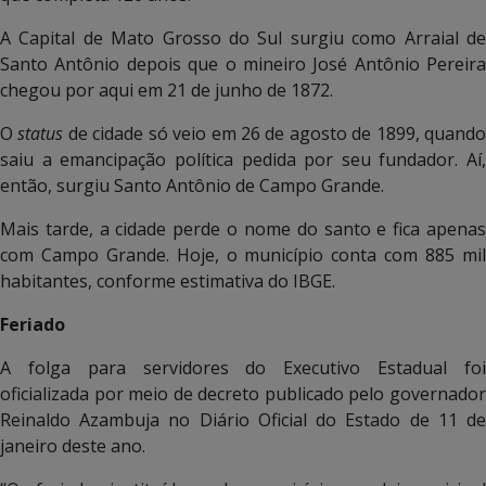
A Capital de Mato Grosso do Sul surgiu como Arraial de
Santo Antônio depois que o mineiro José Antônio Pereira
chegou por aqui em 21 de junho de 1872.
O
status
de cidade só veio em 26 de agosto de 1899, quand
saiu a emancipação política pedida por seu fundador. Aí,
então, surgiu Santo Antônio de Campo Grande.
Mais tarde, a cidade perde o nome do santo e fica apenas
com Campo Grande. Hoje, o município conta com 885 mil
habitantes, conforme estimativa do IBGE.
Feriado
A folga para servidores do Executivo Estadual foi
oficializada por meio de decreto publicado pelo governador
Reinaldo Azambuja no Diário Oficial do Estado de 11 de
janeiro deste ano.