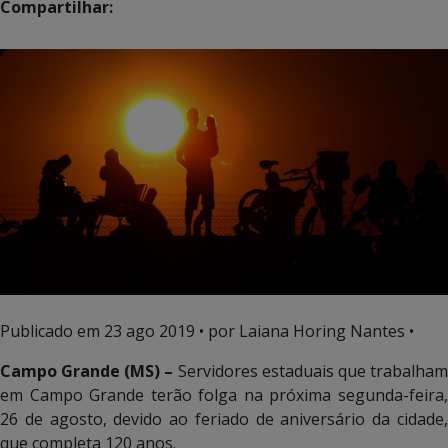
Compartilhar:
Publicado em
23 ago 2019
• por Laiana Horing Nantes •
Campo Grande (MS) –
Servidores estaduais que trabalha
em Campo Grande terão folga na próxima segunda-feira,
26 de agosto, devido ao feriado de aniversário da cidade,
que completa 120 anos.