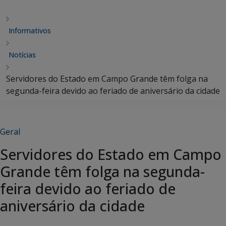
Informativos
Notícias
Servidores do Estado em Campo Grande têm folga na
segunda-feira devido ao feriado de aniversário da cidade
Geral
Servidores do Estado em Campo
Grande têm folga na segunda-
feira devido ao feriado de
aniversário da cidade