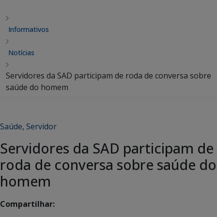
Informativos
Notícias
Servidores da SAD participam de roda de conversa sobre
saúde do homem
Saúde
,
Servidor
Servidores da SAD participam de
roda de conversa sobre saúde do
homem
Compartilhar: