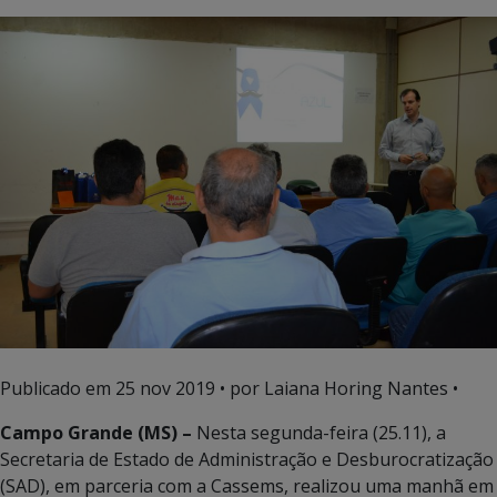
Publicado em
25 nov 2019
• por Laiana Horing Nantes •
Campo Grande (MS) –
Nesta segunda-feira (25.11), a
Secretaria de Estado de Administração e Desburocratização
(SAD), em parceria com a Cassems, realizou uma manhã em