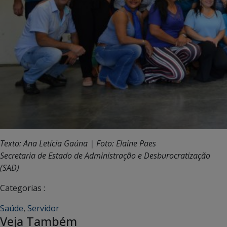
Texto: Ana Letícia Gaúna | Foto: Elaine Paes
Secretaria de Estado de Administração e Desburocratização
(SAD)
Categorias :
Saúde
,
Servidor
Veja Também