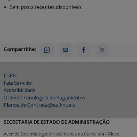
Sem posts recentes disponíveis.
Compartilhe:
LGPD
Fala Servidor
Acessibilidade
Ordem Cronológica de Pagamentos
Planos de Contratações Anuais
SECRETARIA DE ESTADO DE ADMINISTRAÇÃO
Avenida Desembargador José Nunes da Cunha s/n - Bloco 1