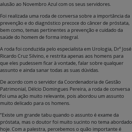
alusão ao Novembro Azul com os seus servidores.
Foi realizada uma roda de conversa sobre a importância da
prevenção e do diagnóstico precoce do câncer de próstata,
bem como, temas pertinentes a prevenção e cuidado da
saúde do homem de forma integral.
A roda foi conduzida pelo especialista em Urologia, Drº José
Ricardo Cruz Silvino, e restrita apenas aos homens para
que eles pudessem ficar à vontade, falar sobre qualquer
assunto e ainda sanar todas as suas dúvidas.
De acordo com o servidor da Coordenadoria de Gestão
Patrimonial, Délcio Domingues Pereira, a roda de conversa
foi uma ação muito relevante, pois abordou um assunto
muito delicado para os homens.
“Existe um grande tabu quando o assunto é exame da
próstata, mas o doutor foi muito sucinto no tema abordado
hoje. Com a palestra, percebemos o quão importante é