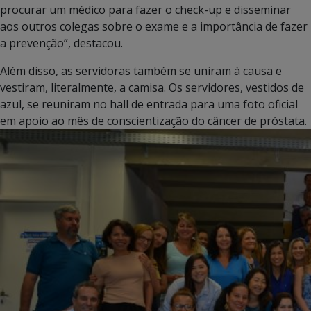
procurar um médico para fazer o check-up e disseminar
aos outros colegas sobre o exame e a importância de fazer
a prevenção”, destacou.
Além disso, as servidoras também se uniram à causa e
vestiram, literalmente, a camisa. Os servidores, vestidos de
azul, se reuniram no hall de entrada para uma foto oficial
em apoio ao mês de conscientização do câncer de próstata.