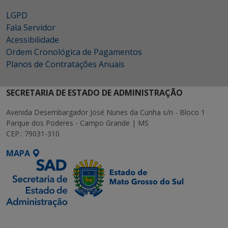
LGPD
Fala Servidor
Acessibilidade
Ordem Cronológica de Pagamentos
Planos de Contratações Anuais
SECRETARIA DE ESTADO DE ADMINISTRAÇÃO
Avenida Desembargador José Nunes da Cunha s/n - Bloco 1
Parque dos Poderes - Campo Grande | MS
CEP.: 79031-310
MAPA
SETDIG | Secretaria-