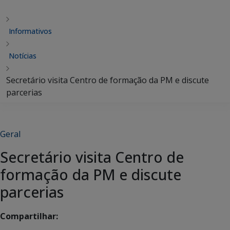
Informativos
Notícias
Secretário visita Centro de formação da PM e discute
parcerias
Geral
Secretário visita Centro de
formação da PM e discute
parcerias
Compartilhar: