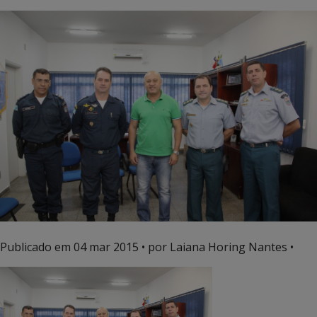
Publicado em
04 mar 2015
• por Laiana Horing Nantes •