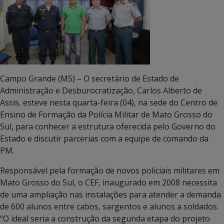
Campo Grande (MS) – O secretário de Estado de
Administração e Desburocratização, Carlos Alberto de
Assis, esteve nesta quarta-feira (04), na sede do Centro de
Ensino de Formação da Polícia Militar de Mato Grosso do
Sul, para conhecer a estrutura oferecida pelo Governo do
Estado e discutir parcerias com a equipe de comando da
PM.
Responsável pela formação de novos policiais militares em
Mato Grosso do Sul, o CEF, inaugurado em 2008 necessita
de uma ampliação nas instalações para atender a demanda
de 600 alunos entre cabos, sargentos e alunos a soldados.
“O ideal seria a construção da segunda etapa do projeto