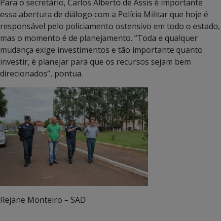
Para o secretário, Carlos Alberto de Assis é importante
essa abertura de diálogo com a Polícia Militar que hoje é
responsável pelo policiamento ostensivo em todo o estado,
mas o momento é de planejamento. “Toda e qualquer
mudança exige investimentos e tão importante quanto
investir, é planejar para que os recursos sejam bem
direcionados”, pontua.
Rejane Monteiro – SAD