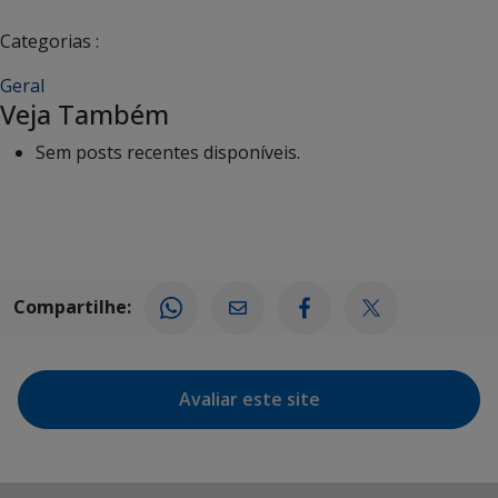
Categorias :
Geral
Veja Também
Sem posts recentes disponíveis.
Compartilhe:
Avaliar este site