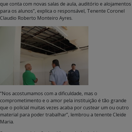
que conta com novas salas de aula, auditório e alojamentos
para os alunos”, explica o responsável, Tenente Coronel
Claudio Roberto Monteiro Ayres.
“Nos acostumamos com a dificuldade, mas o
comprometimento e o amor pela instituição é tão grande
que o policial muitas vezes acaba por custear um ou outro
material para poder trabalhar”, lembrou a tenente Cleide
Maria.