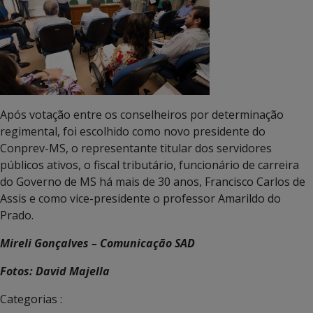
Após votação entre os conselheiros por determinação
regimental, foi escolhido como novo presidente do
Conprev-MS, o representante titular dos servidores
públicos ativos, o fiscal tributário, funcionário de carreira
do Governo de MS há mais de 30 anos, Francisco Carlos de
Assis e como vice-presidente o professor Amarildo do
Prado.
Mireli Gonçalves – Comunicação SAD
Fotos: David Majella
Categorias :