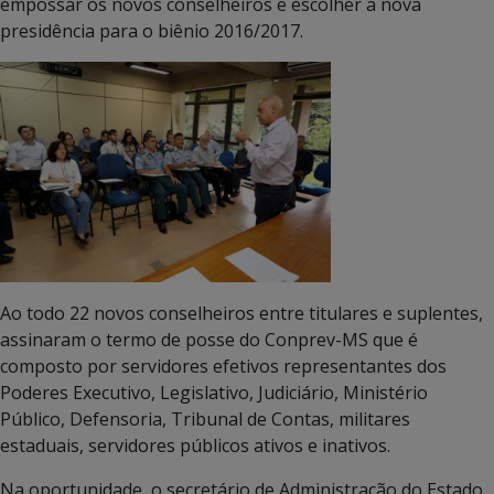
empossar os novos conselheiros e escolher a nova
presidência para o biênio 2016/2017.
Ao todo 22 novos conselheiros entre titulares e suplentes,
assinaram o termo de posse do Conprev-MS que é
composto por servidores efetivos representantes dos
Poderes Executivo, Legislativo, Judiciário, Ministério
Público, Defensoria, Tribunal de Contas, militares
estaduais, servidores públicos ativos e inativos.
Na oportunidade, o secretário de Administração do Estado,