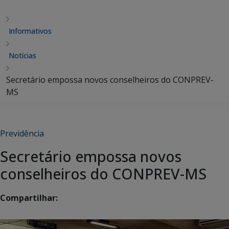
Informativos
Notícias
Secretário empossa novos conselheiros do CONPREV-
MS
Previdência
Secretário empossa novos
conselheiros do CONPREV-MS
Compartilhar: