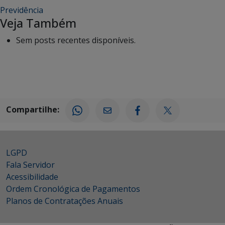
Previdência
Veja Também
Sem posts recentes disponíveis.
Compartilhe:
LGPD
Fala Servidor
Acessibilidade
Ordem Cronológica de Pagamentos
Planos de Contratações Anuais