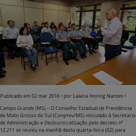
Publicado em
02 mar 2016
• por Laiana Horing Nantes •
Campo Grande (MS) – O Conselho Estadual de Previdência
de Mato Grosso do Sul (Conprev/MS) vinculado à Secretaria
de Administração e Desburocratização pelo decreto nº
12.211 se reuniu na manhã desta quarta-feira (02) para