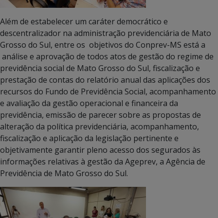
Além de estabelecer um caráter democrático e
descentralizador na administração previdenciária de Mato
Grosso do Sul, entre os objetivos do Conprev-MS está a
análise e aprovação de todos atos de gestão do regime de
previdência social de Mato Grosso do Sul, fiscalização e
prestação de contas do relatório anual das aplicações dos
recursos do Fundo de Previdência Social, acompanhamento
e avaliação da gestão operacional e financeira da
previdência, emissão de parecer sobre as propostas de
alteração da política previdenciária, acompanhamento,
fiscalização e aplicação da legislação pertinente e
objetivamente garantir pleno acesso dos segurados às
informações relativas à gestão da Ageprev, a Agência de
Previdência de Mato Grosso do Sul.