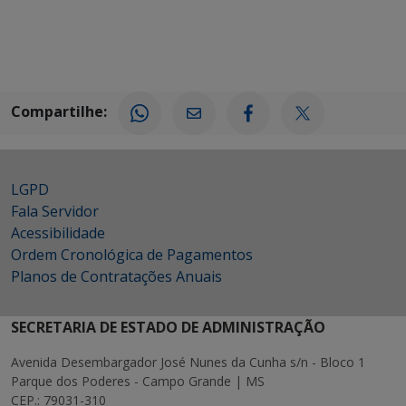
Compartilhe:
LGPD
Fala Servidor
Acessibilidade
Ordem Cronológica de Pagamentos
Planos de Contratações Anuais
SECRETARIA DE ESTADO DE ADMINISTRAÇÃO
Avenida Desembargador José Nunes da Cunha s/n - Bloco 1
Parque dos Poderes - Campo Grande | MS
CEP.: 79031-310