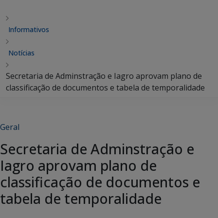
Informativos
Notícias
Secretaria de Adminstração e Iagro aprovam plano de
classificação de documentos e tabela de temporalidade
Geral
Secretaria de Adminstração e
Iagro aprovam plano de
classificação de documentos e
tabela de temporalidade