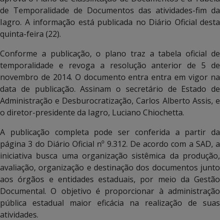
de Temporalidade de Documentos das atividades-fim da
Iagro. A informação está publicada no Diário Oficial desta
quinta-feira (22).
Conforme a publicação, o plano traz a tabela oficial de
temporalidade e revoga a resolução anterior de 5 de
novembro de 2014. O documento entra entra em vigor na
data de publicação. Assinam o secretário de Estado de
Administração e Desburocratização, Carlos Alberto Assis, e
o diretor-presidente da Iagro, Luciano Chiochetta.
A publicação completa pode ser conferida a partir da
página 3 do Diário Oficial nº 9.312. De acordo com a SAD, a
iniciativa busca uma organização sistêmica da produção,
avaliação, organização e destinação dos documentos junto
aos órgãos e entidades estaduais, por meio da Gestão
Documental. O objetivo é proporcionar à administração
pública estadual maior eficácia na realização de suas
atividades.