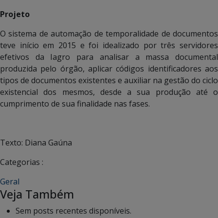
Projeto
O sistema de automação de temporalidade de documentos
teve início em 2015 e foi idealizado por três servidores
efetivos da Iagro para analisar a massa documental
produzida pelo órgão, aplicar códigos identificadores aos
tipos de documentos existentes e auxiliar na gestão do ciclo
existencial dos mesmos, desde a sua produção até o
cumprimento de sua finalidade nas fases.
Texto: Diana Gaúna
Categorias :
Geral
Veja Também
Sem posts recentes disponíveis.