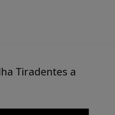
ha Tiradentes a