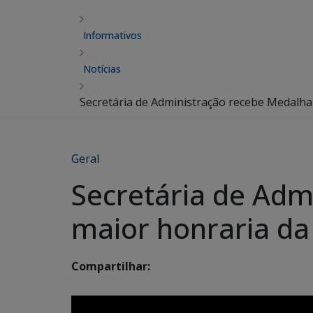
Informativos
Notícias
Secretária de Administração recebe Medalh
Geral
Secretária de Adm
maior honraria d
Compartilhar: