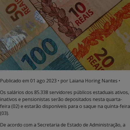
Publicado em
01 ago 2023
• por Laiana Horing Nantes •
Os salários dos 85.338 servidores públicos estaduais ativos,
inativos e pensionistas serão depositados nesta quarta-
feira (02) e estarão disponíveis para o saque na quinta-feira
(03).
De acordo com a Secretaria de Estado de Administração, a