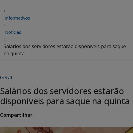
Informativos
Notícias
Salários dos servidores estarão disponíveis para saque
na quinta
Geral
Salários dos servidores estarão
disponíveis para saque na quinta
Compartilhar: