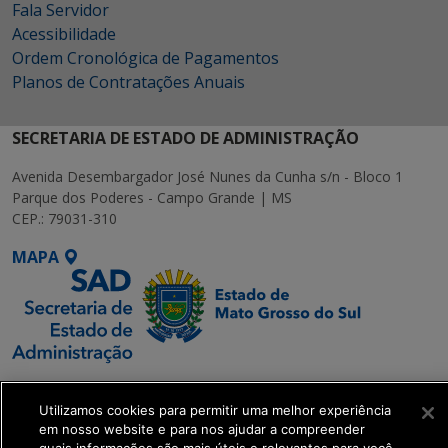
Fala Servidor
Acessibilidade
Ordem Cronológica de Pagamentos
Planos de Contratações Anuais
SECRETARIA DE ESTADO DE ADMINISTRAÇÃO
Avenida Desembargador José Nunes da Cunha s/n - Bloco 1
Parque dos Poderes - Campo Grande | MS
CEP.: 79031-310
MAPA
SETDIG | Secretaria-
Executiva de
Utilizamos cookies para permitir uma melhor experiência
em nosso website e para nos ajudar a compreender
Transformação Digital