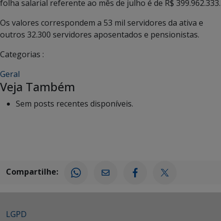
folha salarial referente ao mês de julho é de R$ 399.962.333.
Os valores correspondem a 53 mil servidores da ativa e
outros 32.300 servidores aposentados e pensionistas.
Categorias :
Geral
Veja Também
Sem posts recentes disponíveis.
Compartilhe:
LGPD