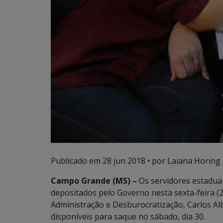
Publicado em
28 jun 2018
• por Laiana Horing
Campo Grande (MS) –
Os servidores estaduai
depositados pelo Governo nesta sexta-feira (2
Administração e Desburocratização, Carlos Alb
disponíveis para saque no sábado, dia 30.