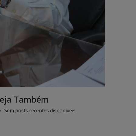
eja Também
Sem posts recentes disponíveis.