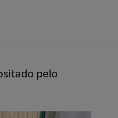
ositado pelo