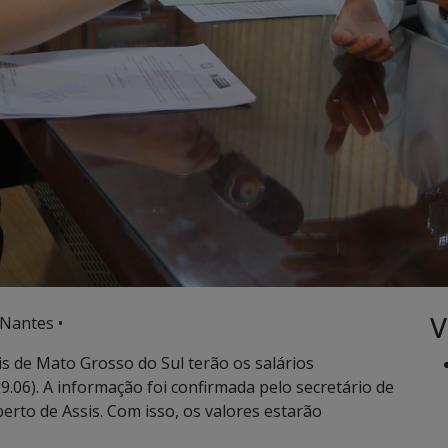
V
 Nantes •
s de Mato Grosso do Sul terão os salários
9.06). A informação foi confirmada pelo secretário de
erto de Assis. Com isso, os valores estarão