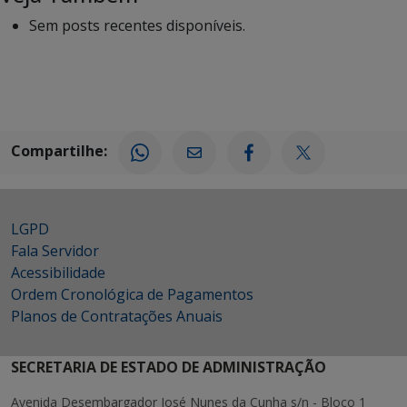
Sem posts recentes disponíveis.
Compartilhe:
LGPD
Fala Servidor
Acessibilidade
Ordem Cronológica de Pagamentos
Planos de Contratações Anuais
SECRETARIA DE ESTADO DE ADMINISTRAÇÃO
Avenida Desembargador José Nunes da Cunha s/n - Bloco 1