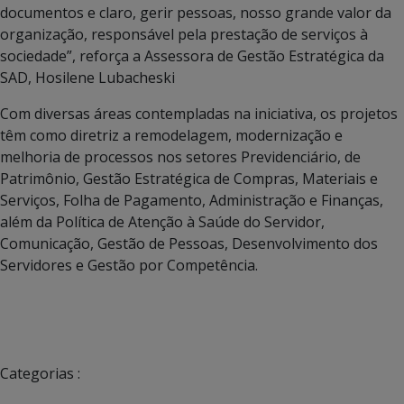
documentos e claro, gerir pessoas, nosso grande valor da
organização, responsável pela prestação de serviços à
sociedade”, reforça a Assessora de Gestão Estratégica da
SAD, Hosilene Lubacheski
Com diversas áreas contempladas na iniciativa, os projetos
têm como diretriz a remodelagem, modernização e
melhoria de processos nos setores Previdenciário, de
Patrimônio, Gestão Estratégica de Compras, Materiais e
Serviços, Folha de Pagamento, Administração e Finanças,
além da Política de Atenção à Saúde do Servidor,
Comunicação, Gestão de Pessoas, Desenvolvimento dos
Servidores e Gestão por Competência.
Categorias :