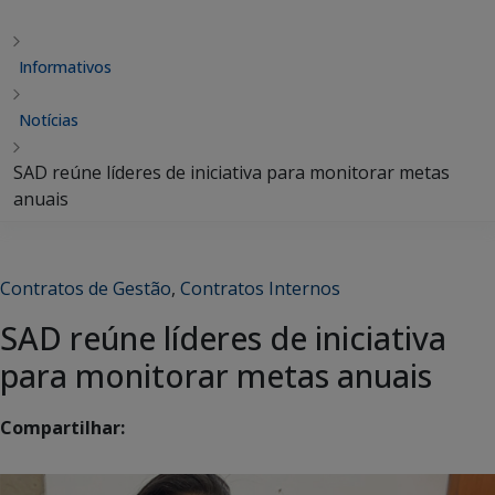
Informativos
Notícias
SAD reúne líderes de iniciativa para monitorar metas
anuais
Contratos de Gestão
,
Contratos Internos
SAD reúne líderes de iniciativa
para monitorar metas anuais
Compartilhar: