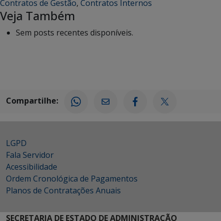
Contratos de Gestão
,
Contratos Internos
Veja Também
Sem posts recentes disponíveis.
Compartilhe:
LGPD
Fala Servidor
Acessibilidade
Ordem Cronológica de Pagamentos
Planos de Contratações Anuais
SECRETARIA DE ESTADO DE ADMINISTRAÇÃO