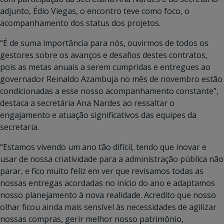
adjunto, Édio Viegas, o encontro teve como foco, o
acompanhamento dos status dos projetos.
“É de suma importância para nós, ouvirmos de todos os
gestores sobre os avanços e desafios destes contratos,
pois as metas anuais a serem cumpridas e entregues ao
governador Reinaldo Azambuja no mês de novembro estão
condicionadas a esse nosso acompanhamento constante”,
destaca a secretária Ana Nardes ao ressaltar o
engajamento e atuação significativos das equipes da
secretaria.
“Estamos vivendo um ano tão difícil, tendo que inovar e
usar de nossa criatividade para a administração pública não
parar, e fico muito feliz em ver que revisamos todas as
nossas entregas acordadas no início do ano e adaptamos
nosso planejamento à nova realidade. Acredito que nosso
olhar ficou ainda mais sensível às necessidades de agilizar
nossas compras, gerir melhor nosso patrimônio,