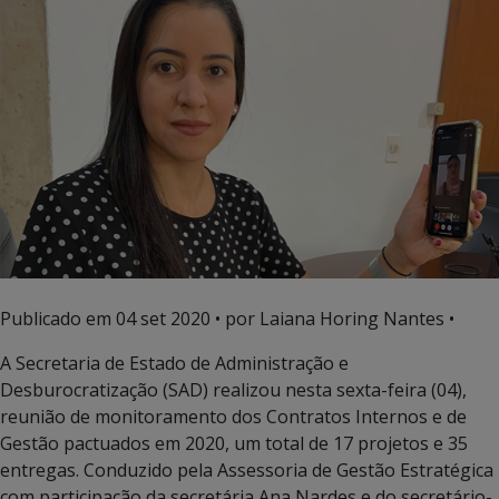
Publicado em
04 set 2020
• por Laiana Horing Nantes •
A Secretaria de Estado de Administração e
Desburocratização (SAD) realizou nesta sexta-feira (04),
reunião de monitoramento dos Contratos Internos e de
Gestão pactuados em 2020, um total de 17 projetos e 35
entregas. Conduzido pela Assessoria de Gestão Estratégica
com participação da secretária Ana Nardes e do secretário-