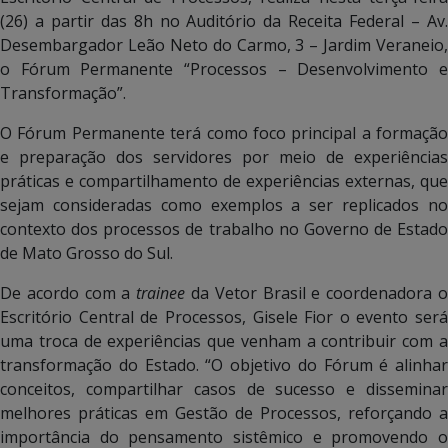
(26) a partir das 8h no Auditório da Receita Federal – Av.
Desembargador Leão Neto do Carmo, 3 – Jardim Veraneio,
o Fórum Permanente “Processos – Desenvolvimento e
Transformação”.
O Fórum Permanente terá como foco principal a formação
e preparação dos servidores por meio de experiências
práticas e compartilhamento de experiências externas, que
sejam consideradas como exemplos a ser replicados no
contexto dos processos de trabalho no Governo de Estado
de Mato Grosso do Sul.
De acordo com a
trainee
da Vetor Brasil e coordenadora 
Escritório Central de Processos, Gisele Fior o evento será
uma troca de experiências que venham a contribuir com a
transformação do Estado. “O objetivo do Fórum é alinhar
conceitos, compartilhar casos de sucesso e disseminar
melhores práticas em Gestão de Processos, reforçando a
importância do pensamento sistêmico e promovendo o