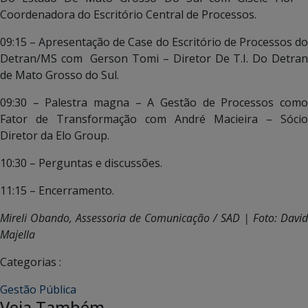
Coordenadora do Escritório Central de Processos.
09:15 – Apresentação de Case do Escritório de Processos do
Detran/MS com Gerson Tomi – Diretor De T.I. Do Detran
de Mato Grosso do Sul.
09:30 – Palestra magna – A Gestão de Processos como
Fator de Transformação com André Macieira – Sócio
Diretor da Elo Group.
10:30 – Perguntas e discussões.
11:15 – Encerramento.
Mireli Obando, Assessoria de Comunicação / SAD | Foto: David
Majella
Categorias :
Gestão Pública
Veja Também