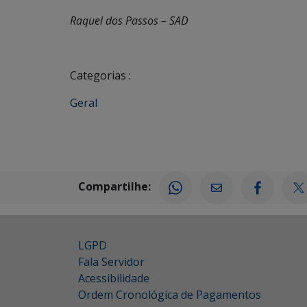
Raquel dos Passos – SAD
Categorias :
Geral
Compartilhe:
LGPD
Fala Servidor
Acessibilidade
Ordem Cronológica de Pagamentos