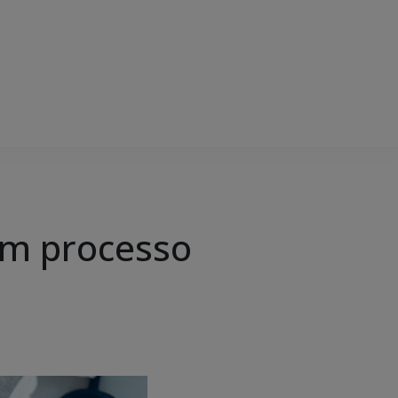
em processo