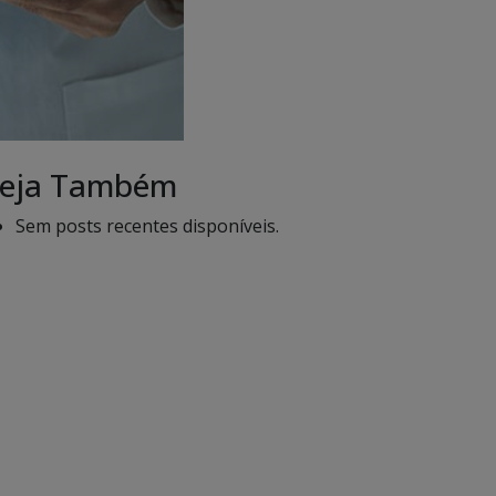
eja Também
Sem posts recentes disponíveis.