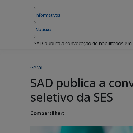
Informativos
Notícias
SAD publica a convocação de habilitados em 
Geral
SAD publica a con
seletivo da SES
Compartilhar: