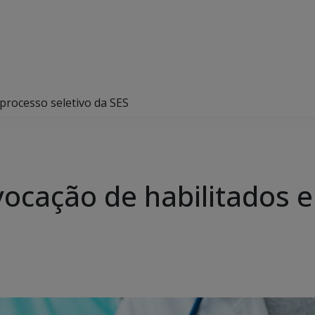
processo seletivo da SES
vocação de habilitados 