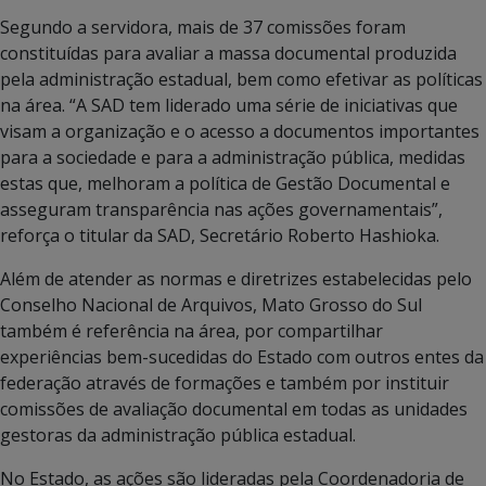
Segundo a servidora, mais de 37 comissões foram
constituídas para avaliar a massa documental produzida
pela administração estadual, bem como efetivar as políticas
na área. “A SAD tem liderado uma série de iniciativas que
visam a organização e o acesso a documentos importantes
para a sociedade e para a administração pública, medidas
estas que, melhoram a política de Gestão Documental e
asseguram transparência nas ações governamentais”,
reforça o titular da SAD, Secretário Roberto Hashioka.
Além de atender as normas e diretrizes estabelecidas pelo
Conselho Nacional de Arquivos, Mato Grosso do Sul
também é referência na área, por compartilhar
experiências bem-sucedidas do Estado com outros entes da
federação através de formações e também por instituir
comissões de avaliação documental em todas as unidades
gestoras da administração pública estadual.
No Estado, as ações são lideradas pela Coordenadoria de