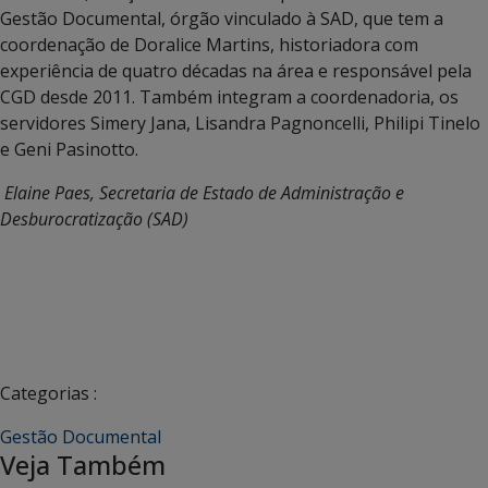
Gestão Documental, órgão vinculado à SAD, que tem a
coordenação de Doralice Martins, historiadora com
experiência de quatro décadas na área e responsável pela
CGD desde 2011. Também integram a coordenadoria, os
servidores Simery Jana, Lisandra Pagnoncelli, Philipi Tinelo
e Geni Pasinotto.
Elaine Paes, Secretaria de Estado de Administração e
Desburocratização (SAD)
Categorias :
Gestão Documental
Veja Também