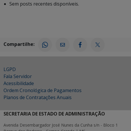
Sem posts recentes disponíveis.
Compartilhe:
LGPD
Fala Servidor
Acessibilidade
Ordem Cronológica de Pagamentos
Planos de Contratações Anuais
SECRETARIA DE ESTADO DE ADMINISTRAÇÃO
Avenida Desembargador José Nunes da Cunha s/n - Bloco 1