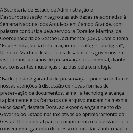
A Secretaria de Estado de Administração e
Desburocratização integrou as atividades relacionadas à
Semana Nacional dos Arquivos em Campo Grande, com
palestra conduzida pela servidora Doralice Martins, da
Coordenadoria de Gestão Documental (CGD). Com o tema
“Representação da Informação: do analógico ao digital”,
Doralice Martins destacou os desafios dos governos em
instituir mecanismos de preservação documental, diante
das constantes mudanças trazidas pela tecnologia.
“Backup não é garantia de preservação, por isso voltamos
nossas atenções à discussão de novas formas de
preservação de documentos, afinal, a tecnologia avança
rapidamente e os formatos de arquivo mudam na mesma
velocidade”, destaca Dora, ao expor o engajamento do
Governo do Estado nas iniciativas de aprimoramento da
Gestão Documental para o cumprimento da legislação e a
consequente garantia de acesso do cidadão à informação.