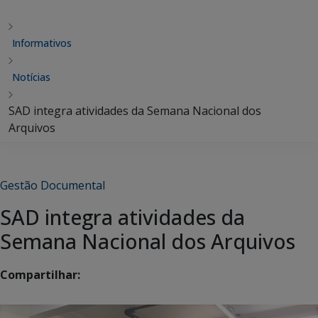
Informativos
Notícias
SAD integra atividades da Semana Nacional dos
Arquivos
Gestão Documental
SAD integra atividades da
Semana Nacional dos Arquivos
Compartilhar: