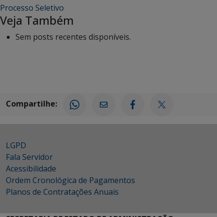
Processo Seletivo
Veja Também
Sem posts recentes disponíveis.
Compartilhe:
LGPD
Fala Servidor
Acessibilidade
Ordem Cronológica de Pagamentos
Planos de Contratações Anuais