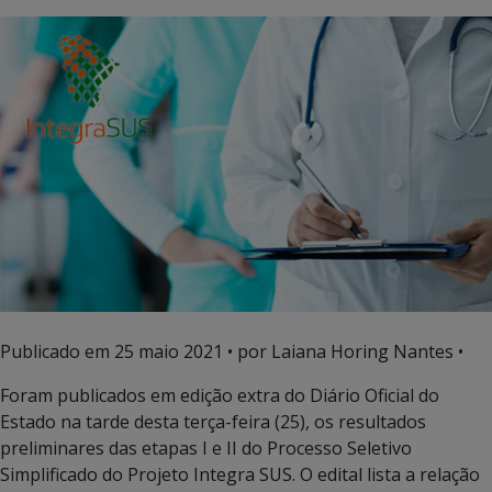
Publicado em
25 maio 2021
• por Laiana Horing Nantes •
Foram publicados em edição extra do Diário Oficial do
Estado na tarde desta terça-feira (25), os resultados
preliminares das etapas I e II do Processo Seletivo
Simplificado do Projeto Integra SUS. O edital lista a relação