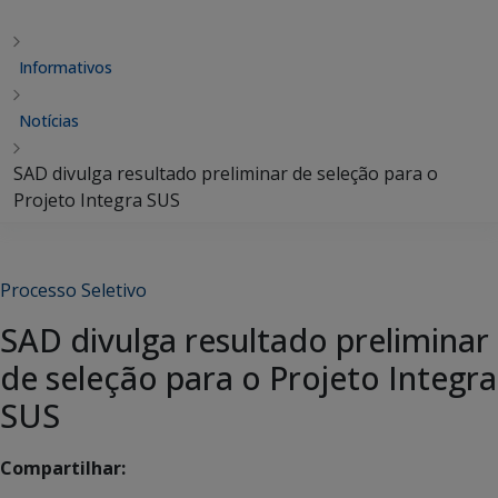
Informativos
Notícias
SAD divulga resultado preliminar de seleção para o
Projeto Integra SUS
Processo Seletivo
SAD divulga resultado preliminar
de seleção para o Projeto Integra
SUS
Compartilhar: