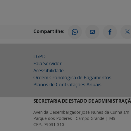
Compartilhe:
LGPD
Fala Servidor
Acessibilidade
Ordem Cronológica de Pagamentos
Planos de Contratações Anuais
SECRETARIA DE ESTADO DE ADMINISTRAÇ
Avenida Desembargador José Nunes da Cunha s/n 
Parque dos Poderes - Campo Grande | MS
CEP.: 79031-310