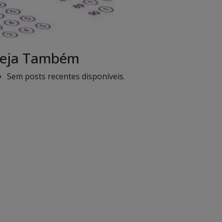
eja Também
Sem posts recentes disponíveis.