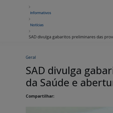
Informativos
Notícias
SAD divulga gabaritos preliminares das pro
Geral
SAD divulga gabar
da Saúde e abertu
Compartilhar: