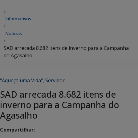
Informativos
Notícias
SAD arrecada 8.682 itens de inverno para a Campanha
do Agasalho
"Aqueça uma Vida"
,
Servidor
SAD arrecada 8.682 itens de
inverno para a Campanha do
Agasalho
Compartilhar: