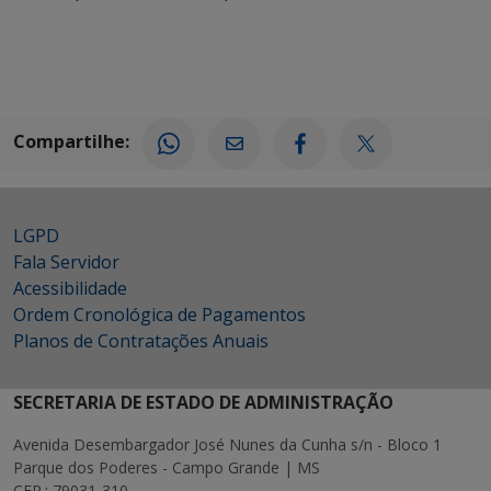
Compartilhe:
LGPD
Fala Servidor
Acessibilidade
Ordem Cronológica de Pagamentos
Planos de Contratações Anuais
SECRETARIA DE ESTADO DE ADMINISTRAÇÃO
Avenida Desembargador José Nunes da Cunha s/n - Bloco 1
Parque dos Poderes - Campo Grande | MS
CEP.: 79031-310