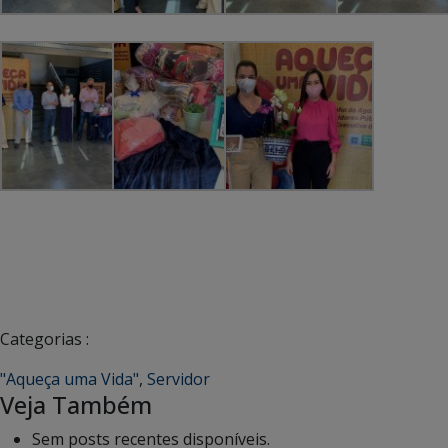
Categorias :
"Aqueça uma Vida"
,
Servidor
Veja Também
Sem posts recentes disponíveis.