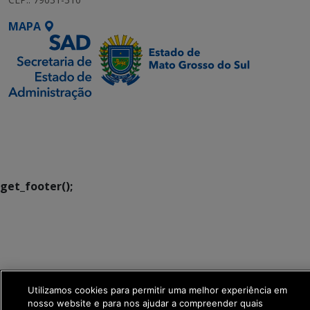
MAPA
SETDIG | Secretaria-
Executiva de
Transformação Digital
get_footer();
Utilizamos cookies para permitir uma melhor experiência em
nosso website e para nos ajudar a compreender quais