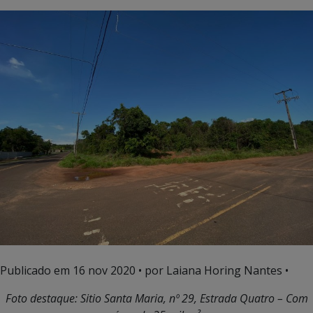
Publicado em
16 nov 2020
• por Laiana Horing Nantes •
Foto destaque: Sitio Santa Maria, nº 29, Estrada Quatro – Com