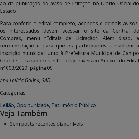
ao da publicação do aviso de licitação no Diário Oficial do
Estado.
Para conferir o edital completo, adendos e demais avisos,
os interessados devem acessar o site da Central de
Compras, menu “Editais de Licitação”. Além disso, a
recomendação é para que os participantes consultem a
inscrição municipal junto à Prefeitura Municipal de Campo
Grande – os números estão disponíveis no Anexo I do Edital
nº 003/2020, página 09.
Ana Letícia Gaúna, SAD
Categorias :
Leilão
,
Oportunidade
,
Patrimônio Público
Veja Também
Sem posts recentes disponíveis.