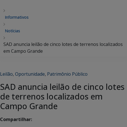
Informativos
Notícias
SAD anuncia leilão de cinco lotes de terrenos localizados
em Campo Grande
Leilão
,
Oportunidade
,
Patrimônio Público
SAD anuncia leilão de cinco lotes
de terrenos localizados em
Campo Grande
Compartilhar: