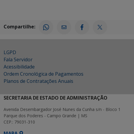
Compartilhe:
LGPD
Fala Servidor
Acessibilidade
Ordem Cronológica de Pagamentos
Planos de Contratações Anuais
SECRETARIA DE ESTADO DE ADMINISTRAÇÃO
Avenida Desembargador José Nunes da Cunha s/n - Bloco 1
Parque dos Poderes - Campo Grande | MS
CEP.: 79031-310
MAPA