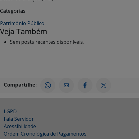
Categorias :
Patrimônio Público
Veja Também
Sem posts recentes disponíveis.
Compartilhe:
LGPD
Fala Servidor
Acessibilidade
Ordem Cronológica de Pagamentos