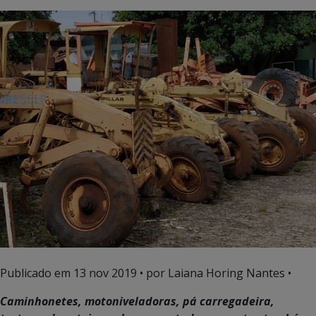
Publicado em
13 nov 2019
• por Laiana Horing Nantes •
Caminhonetes, motoniveladoras, pá carregadeira,