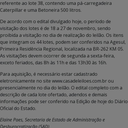
referente ao lote 38, contendo uma pá-carregadeira
Caterpillar e uma Betoneira 500 litros.
De acordo com o edital divulgado hoje, o período de
visitação dos lotes é de 18 a 27 de novembro, sendo
proibida a visitação no dia de realização do leilão. Os itens
que integram os 44 lotes, podem ser conferidos na Agesul,
Primeira Residência Regional, localizada na BR-262 KM 05.
As visitações devem ocorrer de segunda a sexta-feira,
exceto feriados, das 8h às 11h e das 13h30 às 16h.
Para aquisição, é necessário estar cadastrado
eletronicamente no site www.casadeleiloes.com.br ou
presencialmente no dia do leilão. O edital completo com a
descrição de cada lote ofertado, adendos e demais
informações pode ser conferido na Edição de hoje do Diário
Oficial do Estado.
Elaine Paes, Secretaria de Estado de Administração e
Desburocratização (SAD)