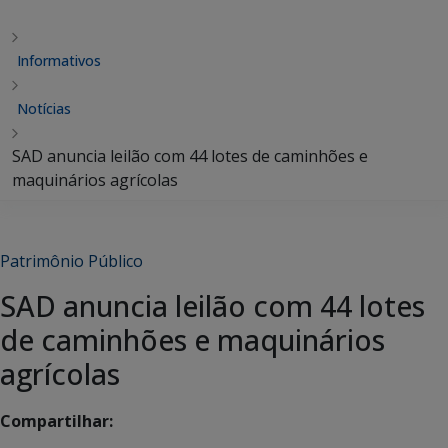
Informativos
Notícias
SAD anuncia leilão com 44 lotes de caminhões e
maquinários agrícolas
Patrimônio Público
SAD anuncia leilão com 44 lotes
de caminhões e maquinários
agrícolas
Compartilhar: