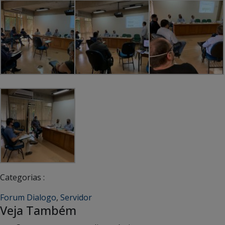
Categorias :
Forum Dialogo
,
Servidor
Veja Também