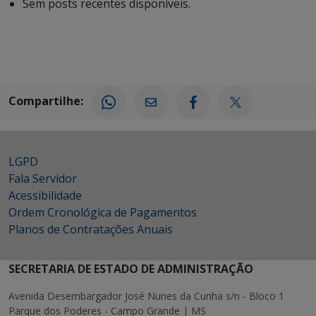
Sem posts recentes disponíveis.
Compartilhe:
LGPD
Fala Servidor
Acessibilidade
Ordem Cronológica de Pagamentos
Planos de Contratações Anuais
SECRETARIA DE ESTADO DE ADMINISTRAÇÃO
Avenida Desembargador José Nunes da Cunha s/n - Bloco 1
Parque dos Poderes - Campo Grande | MS