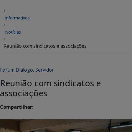
Informativos
Notícias
Reunião com sindicatos e associações
Forum Dialogo
,
Servidor
Reunião com sindicatos e
associações
Compartilhar: