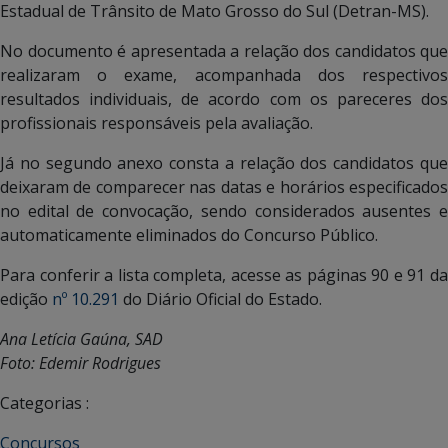
Estadual de Trânsito de Mato Grosso do Sul (Detran-MS).
No documento é apresentada a relação dos candidatos que
realizaram o exame, acompanhada dos respectivos
resultados individuais, de acordo com os pareceres dos
profissionais responsáveis pela avaliação.
Já no segundo anexo consta a relação dos candidatos que
deixaram de comparecer nas datas e horários especificados
no edital de convocação, sendo considerados ausentes e
automaticamente eliminados do Concurso Público.
Para conferir a lista completa, acesse as páginas 90 e 91 da
edição
nº 10.291
do Diário Oficial do Estado.
Ana Letícia Gaúna, SAD
Foto: Edemir Rodrigues
Categorias :
Concursos