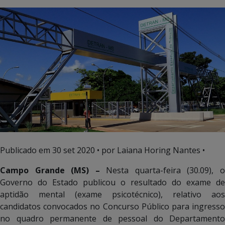
Publicado em
30 set 2020
• por Laiana Horing Nantes •
Campo Grande (MS) –
Nesta quarta-feira (30.09), 
Governo do Estado publicou o resultado do exame de
aptidão mental (exame psicotécnico), relativo aos
candidatos convocados no Concurso Público para ingresso
no quadro permanente de pessoal do Departamento