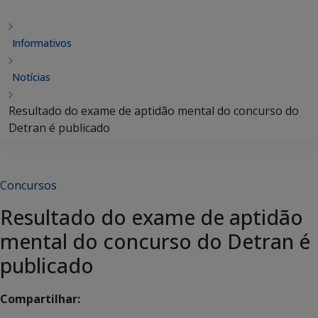
Informativos
Notícias
Resultado do exame de aptidão mental do concurso do
Detran é publicado
Concursos
Resultado do exame de aptidão
mental do concurso do Detran é
publicado
Compartilhar: