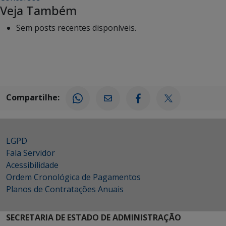
Veja Também
Sem posts recentes disponíveis.
Compartilhe:
LGPD
Fala Servidor
Acessibilidade
Ordem Cronológica de Pagamentos
Planos de Contratações Anuais
SECRETARIA DE ESTADO DE ADMINISTRAÇÃO