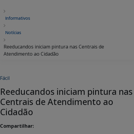
Informativos
Notícias
Reeducandos iniciam pintura nas Centrais de
Atendimento ao Cidadão
Fácil
Reeducandos iniciam pintura nas
Centrais de Atendimento ao
Cidadão
Compartilhar: