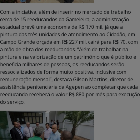
Com a iniciativa, além de inserir no mercado de trabalho
cerca de 15 reeducandos da Gameleira, a administração
estadual prevê uma economia de R$ 170 mil, já que a
pintura das três unidades de atendimento ao Cidadão, em
Campo Grande orçada em R$ 227 mil, cairá para R$ 70, com
a mão de obra dos reeducandos. “Além de trabalhar na
pintura e na valorização de um patrimônio que é público e
beneficia milhares de pessoas, os reeducandos serão
ressocializados de forma muito positiva, inclusive com
remuneração mensal”, destaca Gilson Martins, diretor de
assistência penitenciária da Agepen ao completar que cada
reeducando receberá o valor R$ 880 por mês para execução
do serviço.