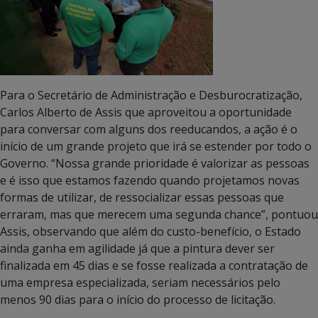
Para o Secretário de Administração e Desburocratização,
Carlos Alberto de Assis que aproveitou a oportunidade
para conversar com alguns dos reeducandos, a ação é o
início de um grande projeto que irá se estender por todo o
Governo. “Nossa grande prioridade é valorizar as pessoas
e é isso que estamos fazendo quando projetamos novas
formas de utilizar, de ressocializar essas pessoas que
erraram, mas que merecem uma segunda chance”, pontuou
Assis, observando que além do custo-benefício, o Estado
ainda ganha em agilidade já que a pintura dever ser
finalizada em 45 dias e se fosse realizada a contratação de
uma empresa especializada, seriam necessários pelo
menos 90 dias para o início do processo de licitação.