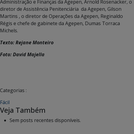
Administração e Finanças da Agepen, Arnold Rosenacker, o
diretor de Assistência Penitenciária da Agepen, Gilson
Martins , o diretor de Operações da Agepen, Reginaldo
Régis e chefe de gabinete da Agepen, Dumas Torraca
Michels.
Texto: Rejane Monteiro
Foto: David Majella
Categorias :
Fácil
Veja Também
Sem posts recentes disponíveis.