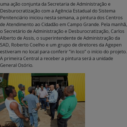
uma ação conjunta da Secretaria de Administração e
Desburocratização com a Agência Estadual do Sistema
Penitenciário iniciou nesta semana, a pintura dos Centros
de Atendimento ao Cidadão em Campo Grande. Pela manhã,
o Secretário de Administração e Desburocratização, Carlos
Alberto de Assis, o superintendente de Administração da
SAD, Roberto Coelho e um grupo de diretores da Agepen
estiveram no local para conferir “in loco” o início do projeto.
A primeira Central a receber a pintura será a unidade
General Osório.