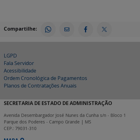
Compartilhe:
LGPD
Fala Servidor
Acessibilidade
Ordem Cronológica de Pagamentos
Planos de Contratações Anuais
SECRETARIA DE ESTADO DE ADMINISTRAÇÃO
Avenida Desembargador José Nunes da Cunha s/n - Bloco 1
Parque dos Poderes - Campo Grande | MS
CEP.: 79031-310