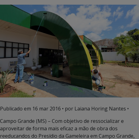
Publicado em
16 mar 2016
• por Laiana Horing Nantes •
Campo Grande (MS) – Com objetivo de ressocializar e
aproveitar de forma mais eficaz a mão de obra dos
reeducandos do Presídio da Gameleira em Campo Grande,