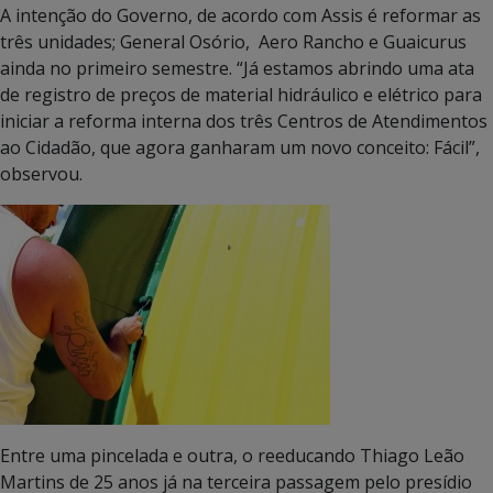
A intenção do Governo, de acordo com Assis é reformar as
três unidades; General Osório, Aero Rancho e Guaicurus
ainda no primeiro semestre. “Já estamos abrindo uma ata
de registro de preços de material hidráulico e elétrico para
iniciar a reforma interna dos três Centros de Atendimentos
ao Cidadão, que agora ganharam um novo conceito: Fácil”,
observou.
Entre uma pincelada e outra, o reeducando Thiago Leão
Martins de 25 anos já na terceira passagem pelo presídio