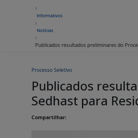
Informativos
Notícias
Publicados resultados preliminares do Proce
Processo Seletivo
Publicados result
Sedhast para Resid
Compartilhar: