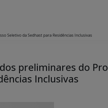
sso Seletivo da Sedhast para Residências Inclusivas
ados preliminares do Pro
ências Inclusivas