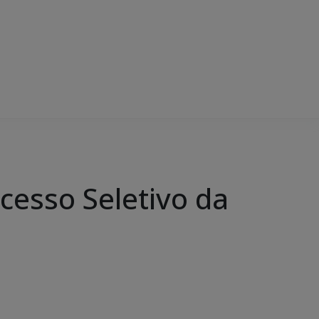
cesso Seletivo da