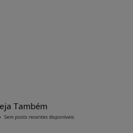
eja Também
Sem posts recentes disponíveis.