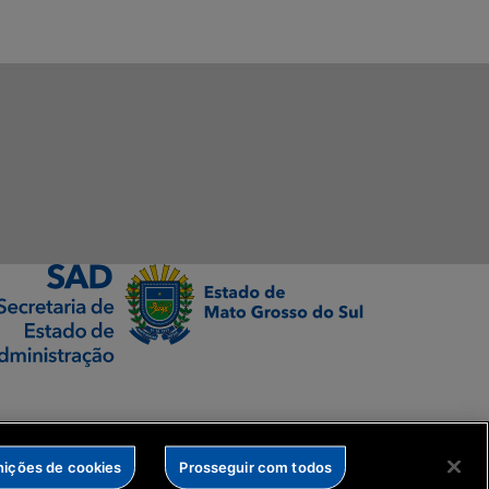
nições de cookies
Prosseguir com todos