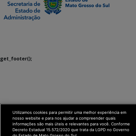
SETDIG | Secretaria-
Executiva de
Transformação Digital
get_footer();
Utilizamos cookies para permitir uma melhor experiência em
nosso website e para nos ajudar a compreender quais
informações são mais úteis e relevantes para você. Conforme
Decreto Estadual 15.572/2020 que trata da LGPD no Governo
do Estado de Mato Grosso do Sul.