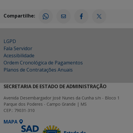
Compartilhe:
LGPD
Fala Servidor
Acessibilidade
Ordem Cronológica de Pagamentos
Planos de Contratações Anuais
SECRETARIA DE ESTADO DE ADMINISTRAÇÃO
Avenida Desembargador José Nunes da Cunha s/n - Bloco 1
Parque dos Poderes - Campo Grande | MS
CEP.: 79031-310
MAPA