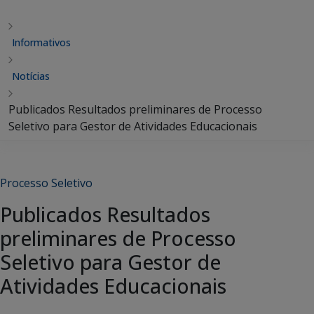
Informativos
Notícias
Publicados Resultados preliminares de Processo
Seletivo para Gestor de Atividades Educacionais
Processo Seletivo
Publicados Resultados
preliminares de Processo
Seletivo para Gestor de
Atividades Educacionais