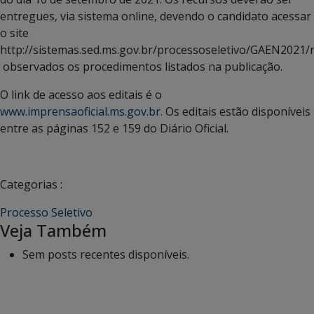
entregues, via sistema online, devendo o candidato acessar
o site
http://sistemas.sed.ms.gov.br/processoseletivo/GAEN2021/
observados os procedimentos listados na publicação.
O link de acesso aos editais é o
www.imprensaoficial.ms.gov.br
. Os editais estão disponíveis
entre as páginas 152 e 159 do Diário Oficial.
Categorias :
Processo Seletivo
Veja Também
Sem posts recentes disponíveis.