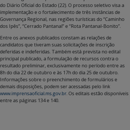
do Diário Oficial do Estado (22). O processo seletivo visa a
implementação e o fortalecimento de três instâncias de
Governança Regional, nas regiões turísticas do “Caminho
dos Ipês”, “Cerrado Pantanal” e “Rota Pantanal-Bonito”.
Entre os anexos publicados constam as relações de
candidatos que tiveram suas solicitações de inscrição
deferidas e indeferidas. Também está prevista no edital
principal publicado, a formulação de recursos contra o
resultado preliminar, exclusivamente no período entre as
8h do dia 22 de outubro e às 17h do dia 25 de outubro.
Informações sobre o preenchimento de formulários e
demais disposições, podem ser acessadas pelo link
www.imprensaoficial.ms.gov.br
. Os editais estão disponíveis
entre as páginas 134 e 140.