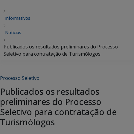
Informativos
Notícias
Publicados os resultados preliminares do Processo
Seletivo para contratação de Turismólogos
Processo Seletivo
Publicados os resultados
preliminares do Processo
Seletivo para contratação de
Turismólogos