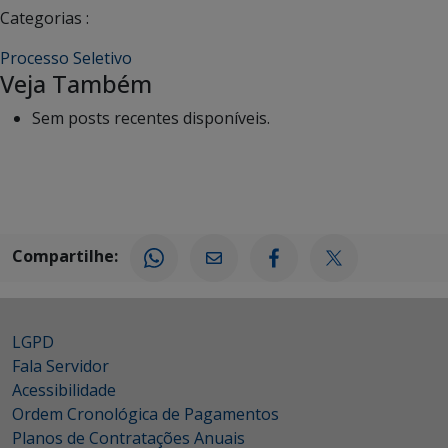
Categorias :
Processo Seletivo
Veja Também
Sem posts recentes disponíveis.
Compartilhe:
LGPD
Fala Servidor
Acessibilidade
Ordem Cronológica de Pagamentos
Planos de Contratações Anuais