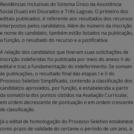
Residências Inclusivas do Sistema Único da Assistência
Social (Suas) em Dourados e Três Lagoas. O primeiro dos
editais publicados, é referente aos resultados dos recursos
interpostos pelos candidatos. Além do número da inscrição
e nome do candidato, também estão listados na publicação,
a função, o resultado do recurso e a justificativa.
A relação dos candidatos que tiveram suas solicitações de
inscrição indeferidas foi publicada por meio do anexo II do
edital e traz a fundamentação do indeferimento. Se somam
às publicações, o resultado final das etapas I e II do
Processo Seletivo Simplificado, contendo a classificação dos
candidatos aprovados, por função, e estabelecida a partir
da somatória dos pontos obtidos na Avaliação Curricular,
em ordem decrescente de pontuação e em ordem crescente
de classificação.
Já o edital de homologação do Processo Seletivo estabelece
como prazo de validade do certame o período de um ano, a