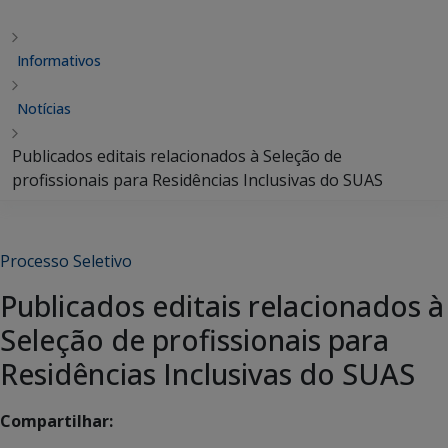
Informativos
Notícias
Publicados editais relacionados à Seleção de
profissionais para Residências Inclusivas do SUAS
Processo Seletivo
Publicados editais relacionados à
Seleção de profissionais para
Residências Inclusivas do SUAS
Compartilhar: