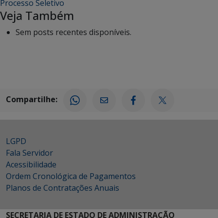
Processo Seletivo
Veja Também
Sem posts recentes disponíveis.
Compartilhe:
LGPD
Fala Servidor
Acessibilidade
Ordem Cronológica de Pagamentos
Planos de Contratações Anuais
SECRETARIA DE ESTADO DE ADMINISTRAÇÃO