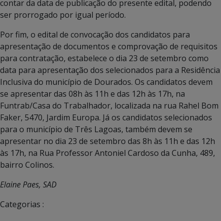
contar da data de publicação do presente edital, podendo
ser prorrogado por igual período.
Por fim, o edital de convocação dos candidatos para
apresentação de documentos e comprovação de requisitos
para contratação, estabelece o dia 23 de setembro como
data para apresentação dos selecionados para a Residência
Inclusiva do município de Dourados. Os candidatos devem
se apresentar das 08h às 11h e das 12h às 17h, na
Funtrab/Casa do Trabalhador, localizada na rua Rahel Bom
Faker, 5470, Jardim Europa. Já os candidatos selecionados
para o município de Três Lagoas, também devem se
apresentar no dia 23 de setembro das 8h às 11h e das 12h
às 17h, na Rua Professor Antoniel Cardoso da Cunha, 489,
bairro Colinos.
Elaine Paes, SAD
Categorias :