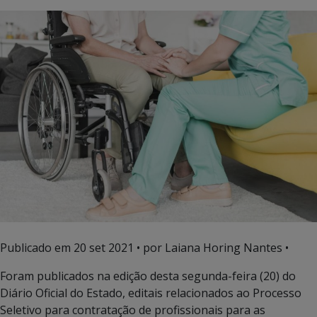
Publicado em
20 set 2021
• por Laiana Horing Nantes •
Foram publicados na edição desta segunda-feira (20) do
Diário Oficial do Estado, editais relacionados ao Processo
Seletivo para contratação de profissionais para as