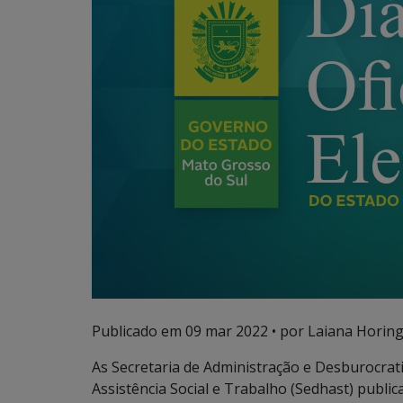
Publicado em
09 mar 2022
• por Laiana Horing
As Secretaria de Administração e Desburocrat
Assistência Social e Trabalho (Sedhast) publica