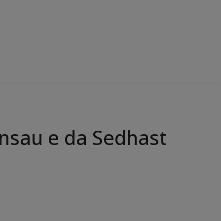
unsau e da Sedhast