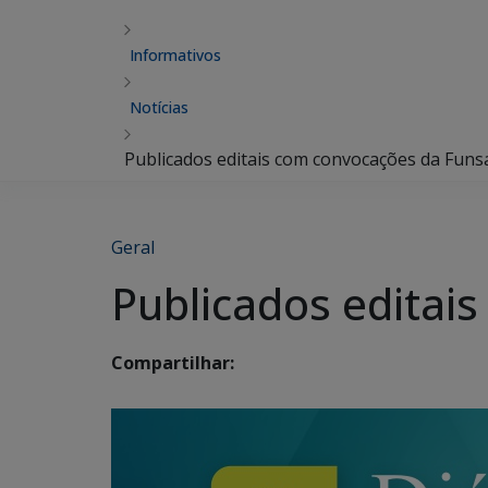
Informativos
Notícias
Publicados editais com convocações da Funs
Geral
Publicados editai
Compartilhar: