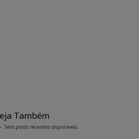
eja Também
Sem posts recentes disponíveis.