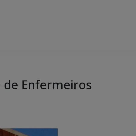
o de Enfermeiros