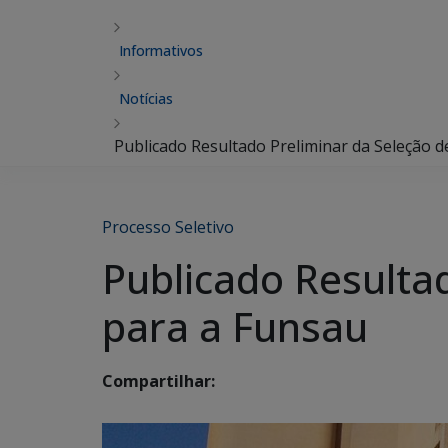
Informativos
Notícias
Publicado Resultado Preliminar da Seleção 
Processo Seletivo
Publicado Resulta
para a Funsau
Compartilhar: