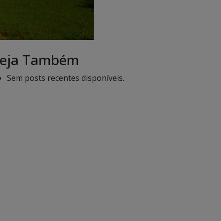
eja Também
Sem posts recentes disponíveis.