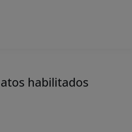
atos habilitados