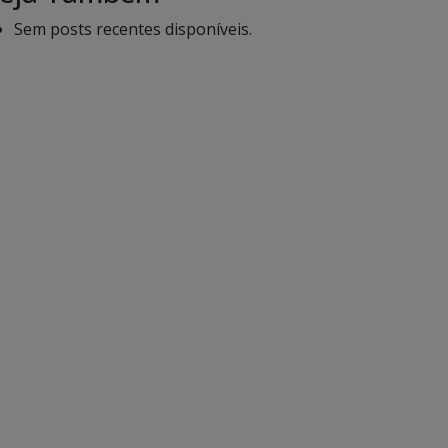
Sem posts recentes disponíveis.