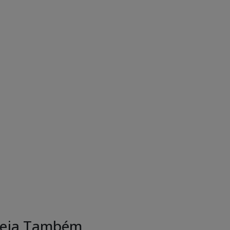
eja Também