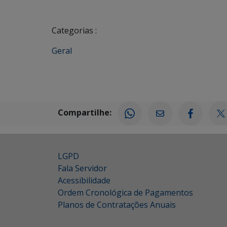
Categorias :
Geral
Compartilhe:
LGPD
Fala Servidor
Acessibilidade
Ordem Cronológica de Pagamentos
Planos de Contratações Anuais