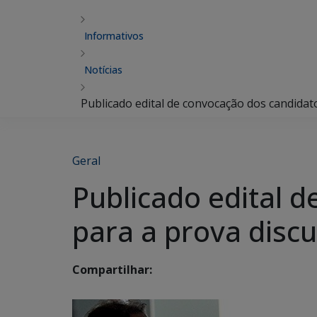
Informativos
Notícias
Publicado edital de convocação dos candidat
Geral
Publicado edital d
para a prova disc
Compartilhar: