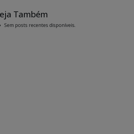
eja Também
Sem posts recentes disponíveis.