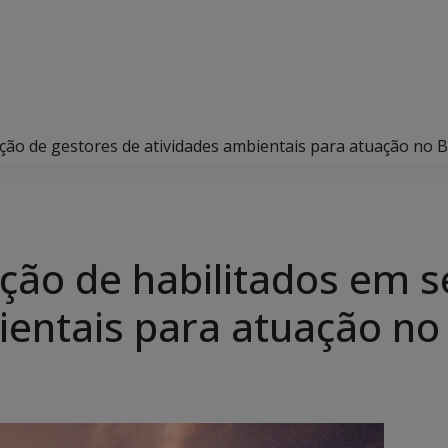
eção de gestores de atividades ambientais para atuação no 
ção de habilitados em s
ientais para atuação no