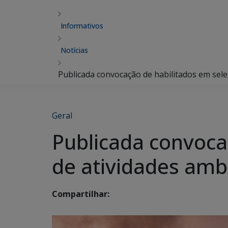
Informativos
Notícias
Publicada convocação de habilitados em sel
Geral
Publicada convoca
de atividades amb
Compartilhar: