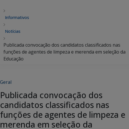
Informativos
Notícias
Publicada convocação dos candidatos classificados nas
funções de agentes de limpeza e merenda em seleção da
Educação
Geral
Publicada convocação dos
candidatos classificados nas
funções de agentes de limpeza e
merenda em seleção da