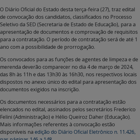
O Diário Oficial do Estado desta terça-feira (27), traz edital
de convocação dos candidatos, classificados no Processo
Seletivo da SED (Secretaria de Estado de Educação), para a
apresentação de documentos e comprovação de requisitos
para a contratação. O período de contratação será de até 1
ano com a possibilidade de prorrogação.
Os convocados para as funções de agentes de limpeza e de
merenda deverão comparecer no dia 4 de março de 2024,
das 8h às 11h e das 13h30 às 16h30, nos respectivos locais
dispostos no anexo único do edital para apresentação dos
documentos exigidos na inscrição.
Os documentos necessários para a contratação estão
elencados no edital, assinados pelos secretários Frederico
Felini (Administração) e Hélio Queiroz Daher (Educação).
Mais informações referentes à convocação estão
disponíveis na
edição do Diário Oficial Eletrônico n. 11.426,
nas páginas 146 a 148.