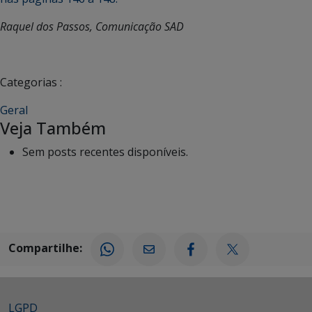
Raquel dos Passos, Comunicação SAD
Categorias :
Geral
Veja Também
Sem posts recentes disponíveis.
Compartilhe:
LGPD