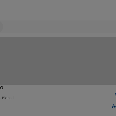
ÃO
- Bloco 1