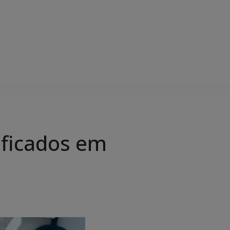
ificados em