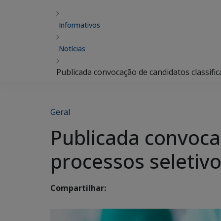
Informativos
Notícias
Publicada convocação de candidatos classifi
Geral
Publicada convoca
processos seletiv
Compartilhar: