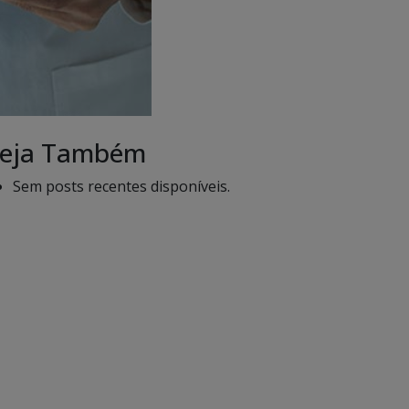
eja Também
Sem posts recentes disponíveis.