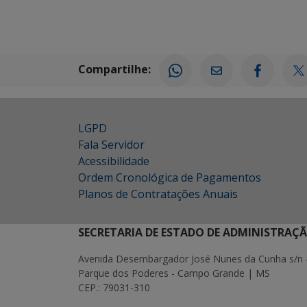
Compartilhe:
LGPD
Fala Servidor
Acessibilidade
Ordem Cronológica de Pagamentos
Planos de Contratações Anuais
SECRETARIA DE ESTADO DE ADMINISTRAÇ
Avenida Desembargador José Nunes da Cunha s/n 
Parque dos Poderes - Campo Grande | MS
CEP.: 79031-310