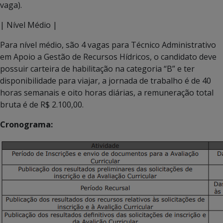
vaga).
| Nível Médio |
Para nível médio, são 4 vagas para Técnico Administrativo
em Apoio a Gestão de Recursos Hídricos, o candidato deve
possuir carteira de habilitação na categoria “B” e ter
disponibilidade para viajar, a jornada de trabalho é de 40
horas semanais e oito horas diárias, a remuneração total
bruta é de R$ 2.100,00.
Cronograma: