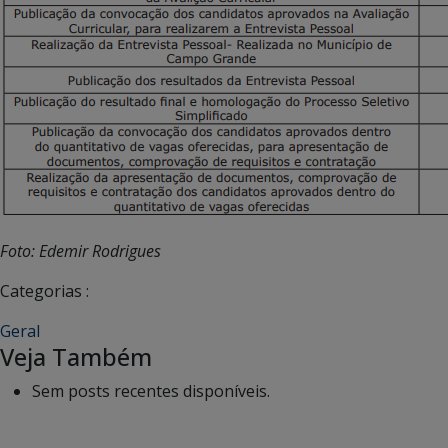
Foto: Edemir Rodrigues
Categorias :
Geral
Veja Também
Sem posts recentes disponíveis.