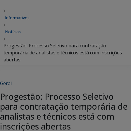
Informativos
Notícias
Progestão: Processo Seletivo para contratação
temporária de analistas e técnicos está com inscrições
abertas
Geral
Progestão: Processo Seletivo
para contratação temporária de
analistas e técnicos está com
inscrições abertas