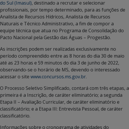
do Sul (Imasul)
, destinado a recrutar e selecionar
profissionais, por tempo determinado, para as funções de
Analista de Recursos Hídricos, Analista de Recursos
Naturais e Técnico Administrativo, a fim de compor a
equipe técnica que atua no Programa de Consolidação do
Pacto Nacional pela Gestão das Águas – Progestão.
As inscrições podem ser realizadas exclusivamente no
período compreendido entre as 8 horas do dia 30 de maio
até as 23 horas e 59 minutos do dia 3 de junho de 2022,
observando-se o horário de MS, devendo o interessado
acessar o site
www.concursos.ms.gov.br
.
O Processo Seletivo Simplificado, contará com três etapas, a
primeira é a Inscrição, de caráter eliminatório; a segunda
Etapa II – Avaliação Curricular, de caráter eliminatório e
classificatório; e a Etapa III: Entrevista Pessoal, de caráter
classificatório.
Informações sobre o cronograma de atividades do