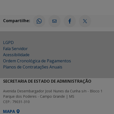
Compartilhe:
LGPD
Fala Servidor
Acessibilidade
Ordem Cronológica de Pagamentos
Planos de Contratações Anuais
SECRETARIA DE ESTADO DE ADMINISTRAÇÃO
Avenida Desembargador José Nunes da Cunha s/n - Bloco 1
Parque dos Poderes - Campo Grande | MS
CEP.: 79031-310
MAPA