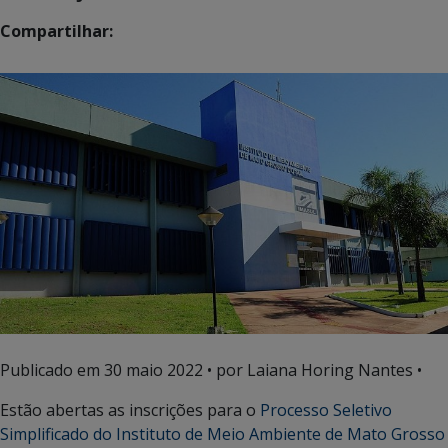
Compartilhar:
Publicado em
30 maio 2022
• por Laiana Horing Nantes •
Estão abertas as inscrições para o
Processo Seletivo
Simplificado do Instituto de Meio Ambiente de Mato Grosso