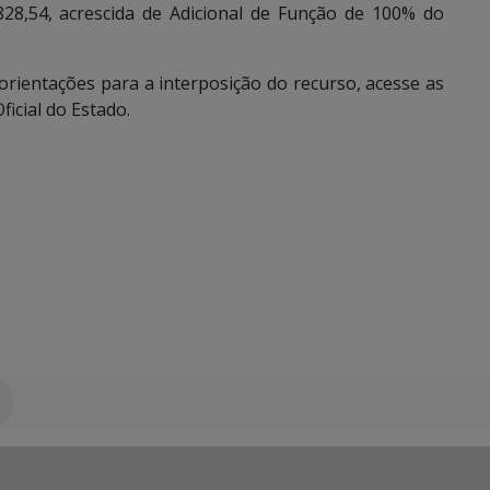
28,54, acrescida de Adicional de Função de 100% do
orientações para a interposição do recurso, acesse as
ficial do Estado.