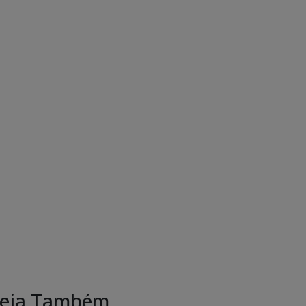
eja Também