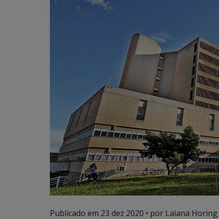
Publicado em
23 dez 2020
• por Laiana Horing