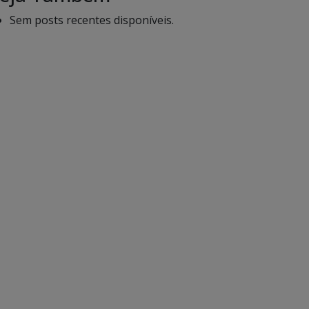
Sem posts recentes disponíveis.