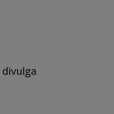
 divulga