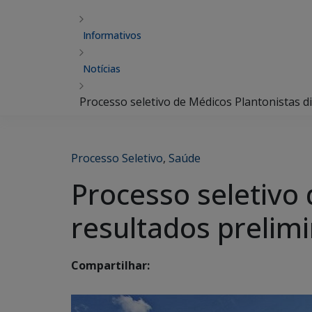
Informativos
Notícias
Processo seletivo de Médicos Plantonistas d
Processo Seletivo
,
Saúde
Processo seletivo 
resultados prelim
Compartilhar: