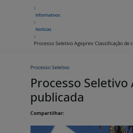
Informativos
Notícias
Processo Seletivo Ageprev: Classificação de 
Processo Seletivo
Processo Seletivo 
publicada
Compartilhar: