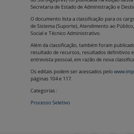
Secretaria de Estado de Administração e Desb
O documento lista a classificação para os carg
de Sistema (Suporte), Atendimento ao Público,
Social e Técnico Administrativo.
Além da classificação, também foram publicado
resultado de recursos, resultados definitivos 
entrevista pessoal, em razão de nova classific
Os editais podem ser acessados pelo
www.impr
páginas 104 e 117.
Categorias :
Processo Seletivo