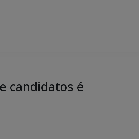
de candidatos é