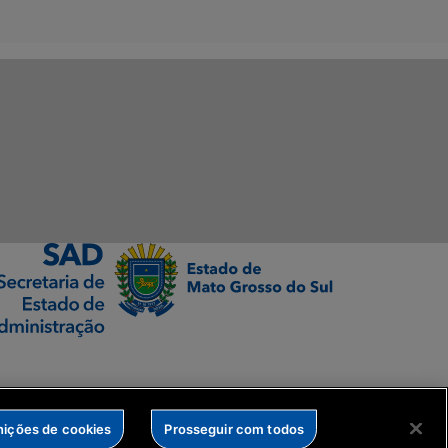
nições de cookies
Prosseguir com todos