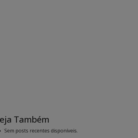
eja Também
Sem posts recentes disponíveis.