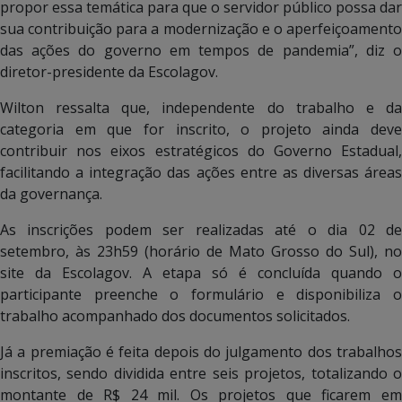
propor essa temática para que o servidor público possa dar
sua contribuição para a modernização e o aperfeiçoamento
das ações do governo em tempos de pandemia”, diz o
diretor-presidente da Escolagov.
Wilton ressalta que, independente do trabalho e da
categoria em que for inscrito, o projeto ainda deve
contribuir nos eixos estratégicos do Governo Estadual,
facilitando a integração das ações entre as diversas áreas
da governança.
As inscrições podem ser realizadas até o dia 02 de
setembro, às 23h59 (horário de Mato Grosso do Sul), no
site da Escolagov. A etapa só é concluída quando o
participante preenche o formulário e disponibiliza o
trabalho acompanhado dos documentos solicitados.
Já a premiação é feita depois do julgamento dos trabalhos
inscritos, sendo dividida entre seis projetos, totalizando o
montante de R$ 24 mil. Os projetos que ficarem em