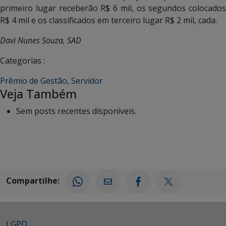
primeiro lugar receberão R$ 6 mil, os segundos colocados
R$ 4 mil e os classificados em terceiro lugar R$ 2 mil, cada.
Davi Nunes Souza, SAD
Categorias :
Prêmio de Gestão
,
Servidor
Veja Também
Sem posts recentes disponíveis.
Compartilhe:
LGPD