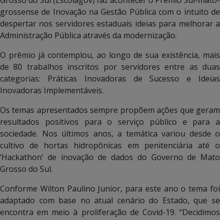
grossense de Inovação na Gestão Pública com o intuito de
despertar nos servidores estaduais ideias para melhorar a
Administração Pública através da modernização.
O prêmio já contemplou, ao longo de sua existência, mais
de 80 trabalhos inscritos por servidores entre as duas
categorias: Práticas Inovadoras de Sucesso e Ideias
Inovadoras Implementáveis.
Os temas apresentados sempre propõem ações que geram
resultados positivos para o serviço público e para a
sociedade. Nos últimos anos, a temática variou desde o
cultivo de hortas hidropônicas em penitenciária até o
‘Hackathon’ de inovação de dados do Governo de Mato
Grosso do Sul.
Conforme Wilton Paulino Junior, para este ano o tema foi
adaptado com base no atual cenário do Estado, que se
encontra em meio à proliferação de Covid-19. “Decidimos