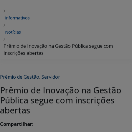
Informativos
Notícias
Prêmio de Inovação na Gestão Pública segue com
inscrições abertas
Prêmio de Gestão
,
Servidor
Prêmio de Inovação na Gestão
Pública segue com inscrições
abertas
Compartilhar: