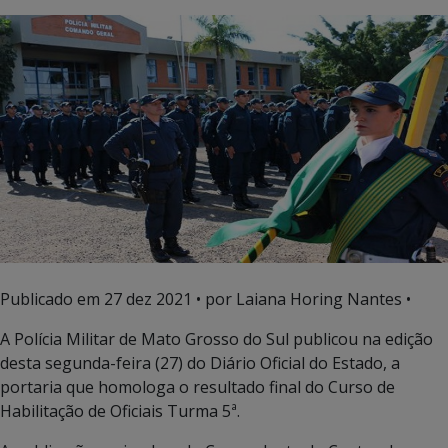
Publicado em
27 dez 2021
• por Laiana Horing Nantes •
A Polícia Militar de Mato Grosso do Sul publicou na edição
desta segunda-feira (27) do Diário Oficial do Estado, a
portaria que homologa o resultado final do Curso de
Habilitação de Oficiais Turma 5ª.