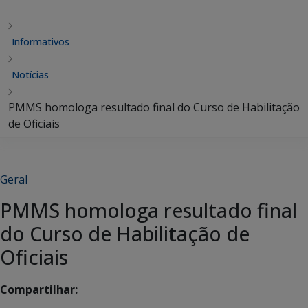
Informativos
Notícias
PMMS homologa resultado final do Curso de Habilitação
de Oficiais
Geral
PMMS homologa resultado final
do Curso de Habilitação de
Oficiais
Compartilhar: