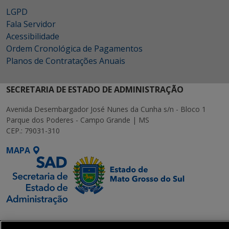
LGPD
Fala Servidor
Acessibilidade
Ordem Cronológica de Pagamentos
Planos de Contratações Anuais
SECRETARIA DE ESTADO DE ADMINISTRAÇÃO
Avenida Desembargador José Nunes da Cunha s/n - Bloco 1
Parque dos Poderes - Campo Grande | MS
CEP.: 79031-310
MAPA
SETDIG | Secretaria-