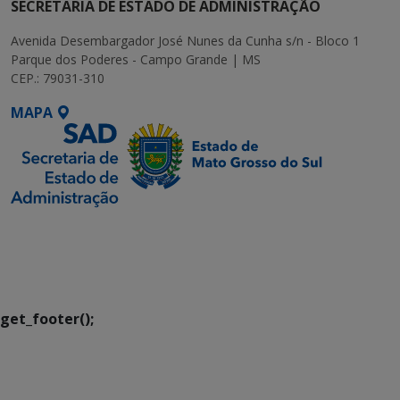
SECRETARIA DE ESTADO DE ADMINISTRAÇÃO
Avenida Desembargador José Nunes da Cunha s/n - Bloco 1
Parque dos Poderes - Campo Grande | MS
CEP.: 79031-310
MAPA
SETDIG | Secretaria-
Executiva de
Transformação Digital
get_footer();