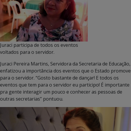
Juraci participa de todos os eventos
voltados para o servidor.
Juraci Pereira Martins, Servidora da Secretaria de Educação,
enfatizou a importância dos eventos que o Estado promove
para o servidor. “Gosto bastante de dançar! E todos os
eventos que tem para o servidor eu participo! É importante
pra gente interagir um pouco e conhecer as pessoas de
outras secretarias” pontuou.