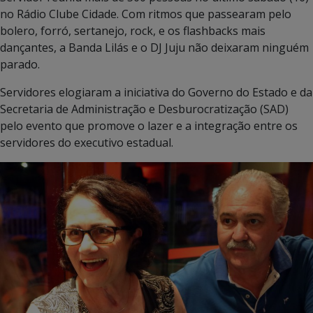
no Rádio Clube Cidade. Com ritmos que passearam pelo
bolero, forró, sertanejo, rock, e os flashbacks mais
dançantes, a Banda Lilás e o DJ Juju não deixaram ninguém
parado.
Servidores elogiaram a iniciativa do Governo do Estado e da
Secretaria de Administração e Desburocratização (SAD)
pelo evento que promove o lazer e a integração entre os
servidores do executivo estadual.