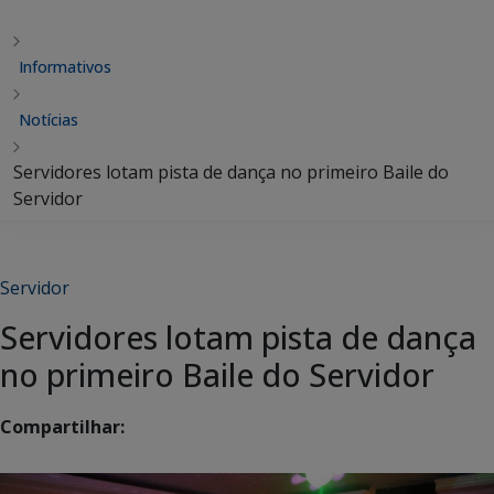
Informativos
Notícias
Servidores lotam pista de dança no primeiro Baile do
Servidor
Servidor
Servidores lotam pista de dança
no primeiro Baile do Servidor
Compartilhar: