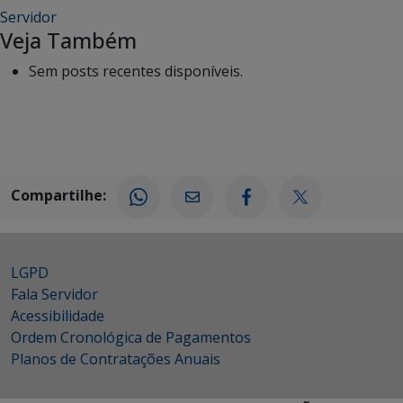
Servidor
Veja Também
Sem posts recentes disponíveis.
Compartilhe:
LGPD
Fala Servidor
Acessibilidade
Ordem Cronológica de Pagamentos
Planos de Contratações Anuais