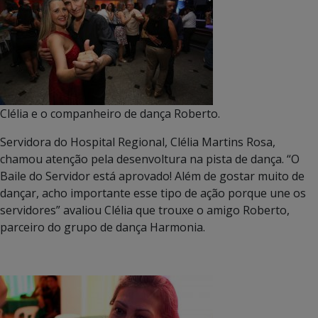
Clélia e o companheiro de dança Roberto.
Servidora do Hospital Regional, Clélia Martins Rosa,
chamou atenção pela desenvoltura na pista de dança. “O
Baile do Servidor está aprovado! Além de gostar muito de
dançar, acho importante esse tipo de ação porque une os
servidores” avaliou Clélia que trouxe o amigo Roberto,
parceiro do grupo de dança Harmonia.