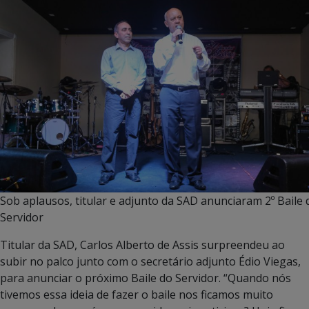
Sob aplausos, titular e adjunto da SAD anunciaram 2º Baile 
Servidor
Titular da SAD, Carlos Alberto de Assis surpreendeu ao
subir no palco junto com o secretário adjunto Édio Viegas,
para anunciar o próximo Baile do Servidor. “Quando nós
tivemos essa ideia de fazer o baile nos ficamos muito