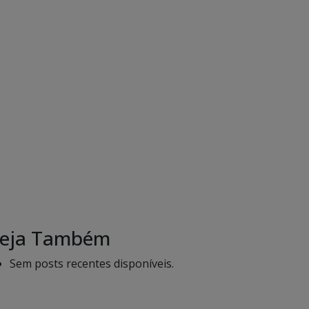
eja Também
Sem posts recentes disponíveis.