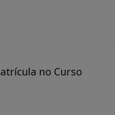
trícula no Curso