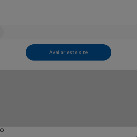
Avaliar este site
ÃO