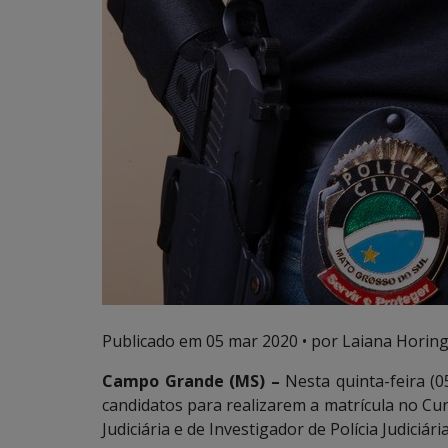
Publicado em
05 mar 2020
• por Laiana Horing
Campo Grande (MS) –
Nesta quinta-feira (0
candidatos para realizarem a matrícula no Curs
Judiciária e de Investigador de Polícia Judiciária