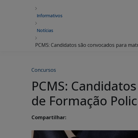
Informativos
Notícias
PCMS: Candidatos são convocados para matrí
Concursos
PCMS: Candidatos 
de Formação Polic
Compartilhar: