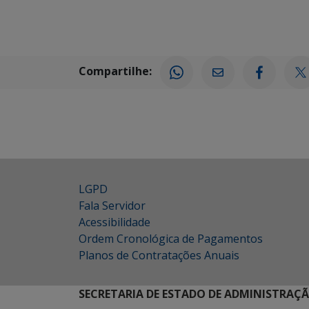
Compartilhe:
LGPD
Fala Servidor
Acessibilidade
Ordem Cronológica de Pagamentos
Planos de Contratações Anuais
SECRETARIA DE ESTADO DE ADMINISTRAÇ