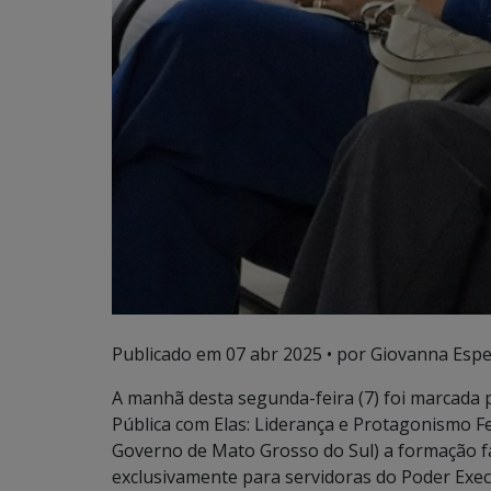
Publicado em
07 abr 2025
• por Giovanna Espe
A manhã desta segunda-feira (7) foi marcada pe
Pública com Elas: Liderança e Protagonismo Fe
Governo de Mato Grosso do Sul) a formação f
exclusivamente para servidoras do Poder Exe