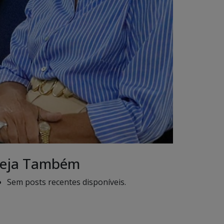
eja Também
Sem posts recentes disponíveis.