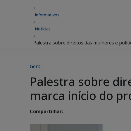
Informativos
Notícias
Palestra sobre direitos das mulheres e polí
Geral
Palestra sobre dir
marca início do p
Compartilhar: