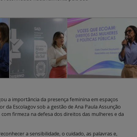
orçou a importância da presença feminina em espaços
dor da Escolagov sob a gestão de Ana Paula Assunção
 com firmeza na defesa dos direitos das mulheres e da
econhecer a sensibilidade, o cuidado, as palavras e,