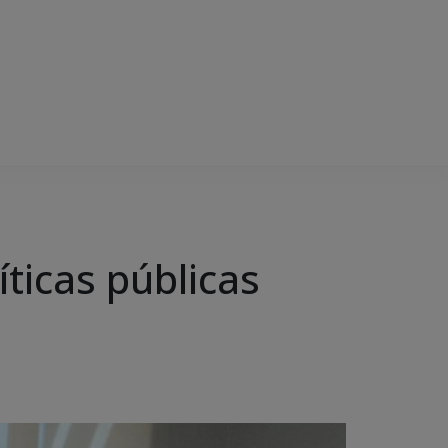
íticas públicas