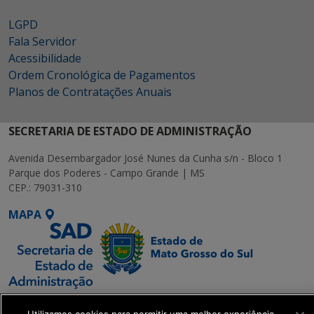
LGPD
Fala Servidor
Acessibilidade
Ordem Cronológica de Pagamentos
Planos de Contratações Anuais
SECRETARIA DE ESTADO DE ADMINISTRAÇÃO
Avenida Desembargador José Nunes da Cunha s/n - Bloco 1
Parque dos Poderes - Campo Grande | MS
CEP.: 79031-310
MAPA
SETDIG | Secretaria-