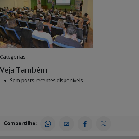
Categorias :
Veja Também
Sem posts recentes disponíveis.
Compartilhe: