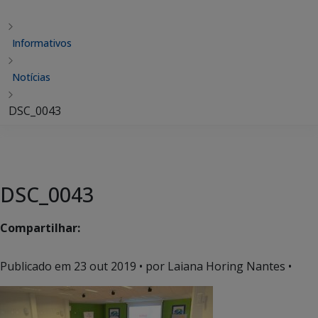
Informativos
Notícias
DSC_0043
DSC_0043
Compartilhar:
Publicado em
23 out 2019
• por Laiana Horing Nantes •