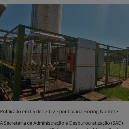
Publicado em
05 dez 2022
• por Laiana Horing Nantes •
A Secretaria de Administração e Desburocratização (SAD)