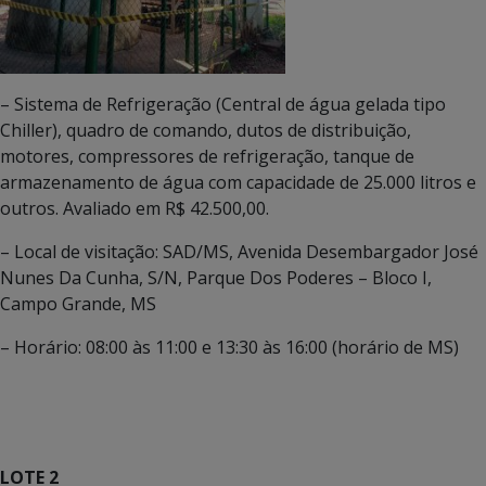
– Sistema de Refrigeração (Central de água gelada tipo
Chiller), quadro de comando, dutos de distribuição,
motores, compressores de refrigeração, tanque de
armazenamento de água com capacidade de 25.000 litros e
outros. Avaliado em R$ 42.500,00.
– Local de visitação: SAD/MS, Avenida Desembargador José
Nunes Da Cunha, S/N, Parque Dos Poderes – Bloco I,
Campo Grande, MS
– Horário: 08:00 às 11:00 e 13:30 às 16:00 (horário de MS)
LOTE 2