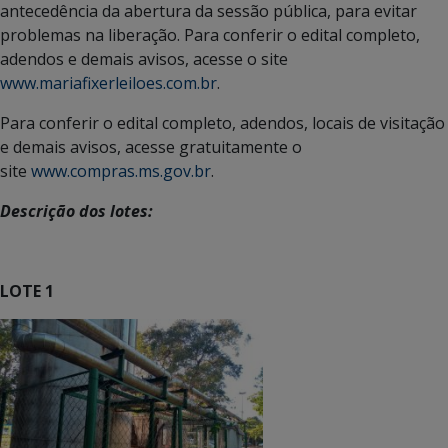
antecedência da abertura da sessão pública, para evitar
problemas na liberação. Para conferir o edital completo,
adendos e demais avisos, acesse o site
www.mariafixerleiloes.com.br
.
Para conferir o edital completo, adendos, locais de visitação
e demais avisos, acesse gratuitamente o
site
www.compras.ms.gov.br
.
Descrição dos lotes:
LOTE 1