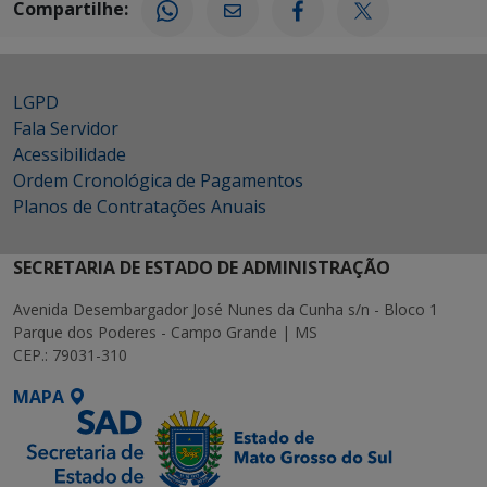
Compartilhe:
LGPD
Fala Servidor
Acessibilidade
Ordem Cronológica de Pagamentos
Planos de Contratações Anuais
SECRETARIA DE ESTADO DE ADMINISTRAÇÃO
Avenida Desembargador José Nunes da Cunha s/n - Bloco 1
Parque dos Poderes - Campo Grande | MS
CEP.: 79031-310
MAPA