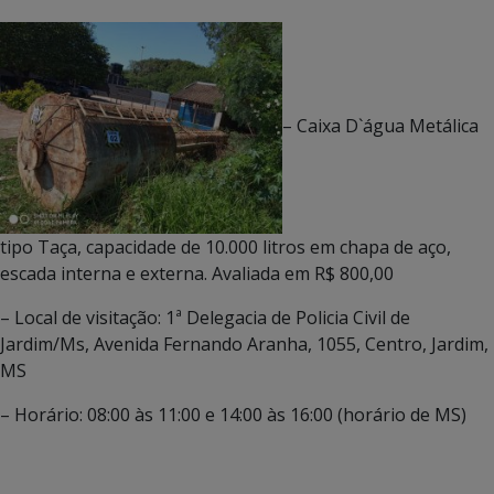
– Caixa D`água Metálica
tipo Taça, capacidade de 10.000 litros em chapa de aço,
escada interna e externa. Avaliada em R$ 800,00
– Local de visitação: 1ª Delegacia de Policia Civil de
Jardim/Ms, Avenida Fernando Aranha, 1055, Centro, Jardim,
MS
– Horário: 08:00 às 11:00 e 14:00 às 16:00 (horário de MS)