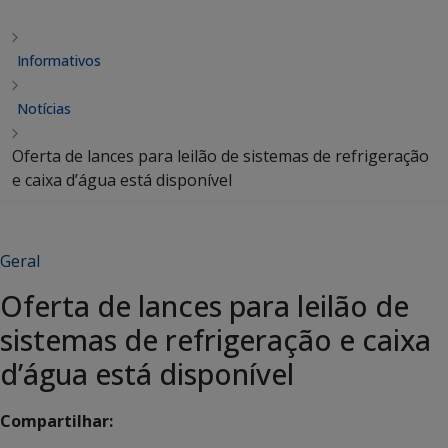
Informativos
Notícias
Oferta de lances para leilão de sistemas de refrigeração
e caixa d’água está disponível
Geral
Oferta de lances para leilão de
sistemas de refrigeração e caixa
d’água está disponível
Compartilhar: