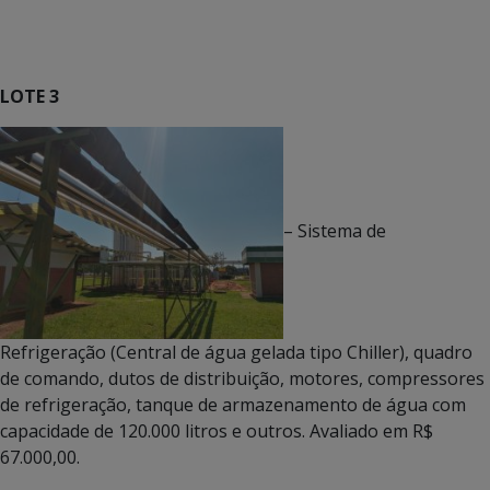
LOTE 3
– Sistema de
Refrigeração (Central de água gelada tipo Chiller), quadro
de comando, dutos de distribuição, motores, compressores
de refrigeração, tanque de armazenamento de água com
capacidade de 120.000 litros e outros. Avaliado em R$
67.000,00.