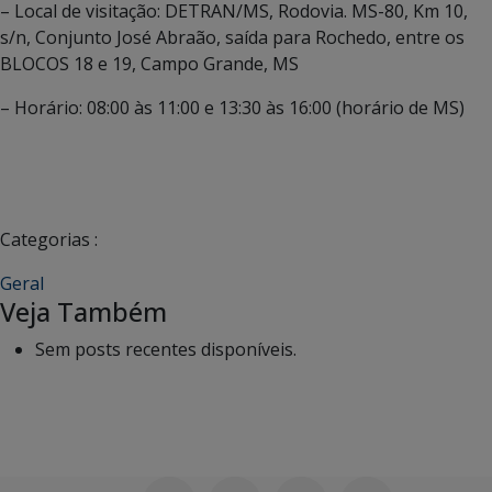
– Local de visitação: DETRAN/MS, Rodovia. MS-80, Km 10,
s/n, Conjunto José Abraão, saída para Rochedo, entre os
BLOCOS 18 e 19, Campo Grande, MS
– Horário: 08:00 às 11:00 e 13:30 às 16:00 (horário de MS)
Categorias :
Geral
Veja Também
Sem posts recentes disponíveis.