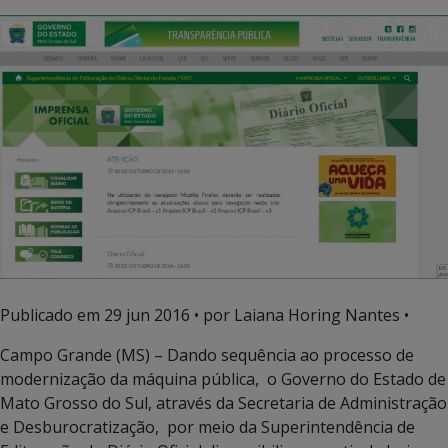
Publicado em
29 jun 2016
• por Laiana Horing Nantes •
Campo Grande (MS) – Dando sequência ao processo de
modernização da máquina pública, o Governo do Estado de
Mato Grosso do Sul, através da Secretaria de Administração
e Desburocratização, por meio da Superintendência de