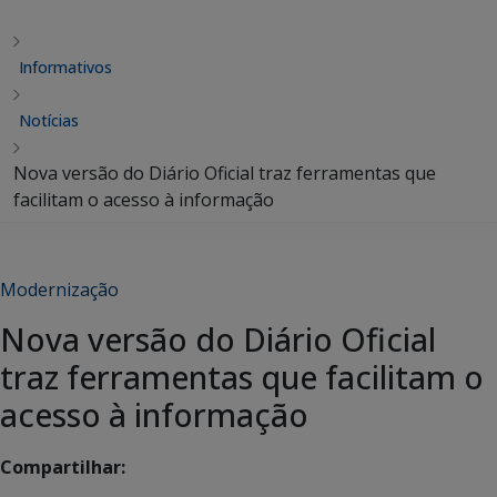
Informativos
Notícias
Nova versão do Diário Oficial traz ferramentas que
facilitam o acesso à informação
Modernização
Nova versão do Diário Oficial
traz ferramentas que facilitam o
acesso à informação
Compartilhar: