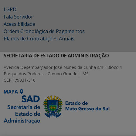
LGPD
Fala Servidor
Acessibilidade
Ordem Cronológica de Pagamentos
Planos de Contratações Anuais
SECRETARIA DE ESTADO DE ADMINISTRAÇÃO
Avenida Desembargador José Nunes da Cunha s/n - Bloco 1
Parque dos Poderes - Campo Grande | MS
CEP.: 79031-310
MAPA
SETDIG | Secretaria-