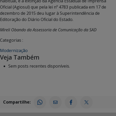
habitual, e a extinção da Agência Estadual de Imprensa
Oficial (Agiosul) que pela lei nº 4783 publicada em 17 de
dezembro de 2015 deu lugar à Superintendência de
Editoração do Diário Oficial do Estado.
Mireli Obando da Assessoria de Comunicação da SAD
Categorias :
Modernização
Veja Também
Sem posts recentes disponíveis.
Compartilhe: