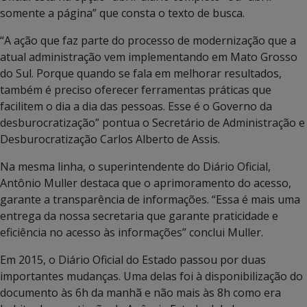
somente a página” que consta o texto de busca.
“A ação que faz parte do processo de modernização que a
atual administração vem implementando em Mato Grosso
do Sul. Porque quando se fala em melhorar resultados,
também é preciso oferecer ferramentas práticas que
facilitem o dia a dia das pessoas. Esse é o Governo da
desburocratização” pontua o Secretário de Administração e
Desburocratização Carlos Alberto de Assis.
Na mesma linha, o superintendente do Diário Oficial,
Antônio Muller destaca que o aprimoramento do acesso,
garante a transparência de informações. “Essa é mais uma
entrega da nossa secretaria que garante praticidade e
eficiência no acesso às informações” conclui Muller.
Em 2015, o Diário Oficial do Estado passou por duas
importantes mudanças. Uma delas foi à disponibilização do
documento às 6h da manhã e não mais às 8h como era