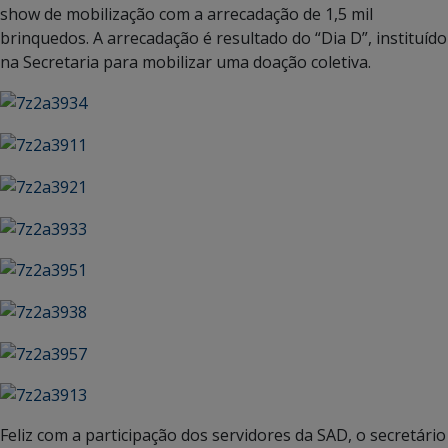
show de mobilização com a arrecadação de 1,5 mil
brinquedos. A arrecadação é resultado do “Dia D”, instituído
na Secretaria para mobilizar uma doação coletiva.
Feliz com a participação dos servidores da SAD, o secretário