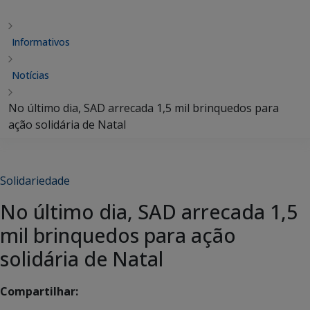
Informativos
Notícias
No último dia, SAD arrecada 1,5 mil brinquedos para
ação solidária de Natal
Solidariedade
No último dia, SAD arrecada 1,5
mil brinquedos para ação
solidária de Natal
Compartilhar: