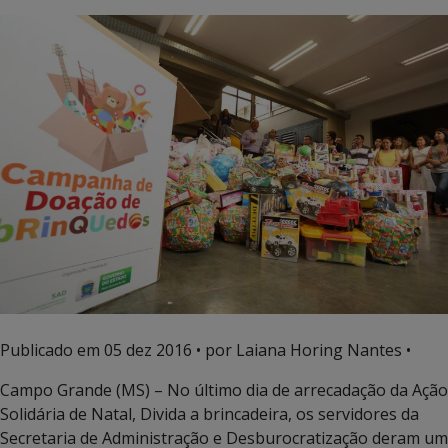
Publicado em
05 dez 2016
• por Laiana Horing Nantes •
Campo Grande (MS) – No último dia de arrecadação da Ação
Solidária de Natal, Divida a brincadeira, os servidores da
Secretaria de Administração e Desburocratização deram um