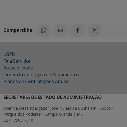
Compartilhe:
LGPD
Fala Servidor
Acessibilidade
Ordem Cronológica de Pagamentos
Planos de Contratações Anuais
SECRETARIA DE ESTADO DE ADMINISTRAÇÃO
Avenida Desembargador José Nunes da Cunha s/n - Bloco 1
Parque dos Poderes - Campo Grande | MS
CEP.: 79031-310