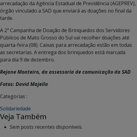
arrecadação da Agência Estadual de Previdência (AGEPREV),
órgão vinculado a SAD que enviará as doações no final da
tarde.
A 2ª Campanha de Doação de Brinquedos dos Servidores
Públicos de Mato Grosso do Sul vai recolher doações até
quarta-feira (08). Caixas para arrecadação estão em todas
as secretarias. A entrega dos brinquedos está marcada
para dia 9 de dezembro.
Rejane Monteiro, da assessoria de comunicação da SAD
Fotos: David Majella
Categorias :
Solidariedade
Veja Também
Sem posts recentes disponíveis.