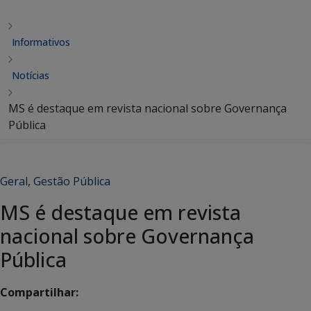
Informativos
Notícias
MS é destaque em revista nacional sobre Governança
Pública
Geral
,
Gestão Pública
MS é destaque em revista
nacional sobre Governança
Pública
Compartilhar: