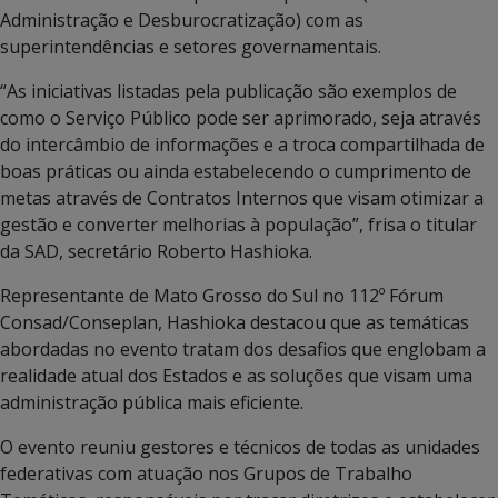
Administração e Desburocratização) com as
superintendências e setores governamentais.
“As iniciativas listadas pela publicação são exemplos de
como o Serviço Público pode ser aprimorado, seja através
do intercâmbio de informações e a troca compartilhada de
boas práticas ou ainda estabelecendo o cumprimento de
metas através de Contratos Internos que visam otimizar a
gestão e converter melhorias à população”, frisa o titular
da SAD, secretário Roberto Hashioka.
Representante de Mato Grosso do Sul no 112º Fórum
Consad/Conseplan, Hashioka destacou que as temáticas
abordadas no evento tratam dos desafios que englobam a
realidade atual dos Estados e as soluções que visam uma
administração pública mais eficiente.
O evento reuniu gestores e técnicos de todas as unidades
federativas com atuação nos Grupos de Trabalho