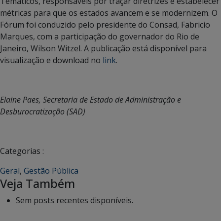
Temáticos, responsáveis por traçar diretrizes e estabelecer
métricas para que os estados avancem e se modernizem. O
Fórum foi conduzido pelo presidente do Consad, Fabricio
Marques, com a participação do governador do Rio de
Janeiro, Wilson Witzel. A publicação está disponível para
visualização e download no
link
.
Elaine Paes, Secretaria de Estado de Administração e
Desburocratização (SAD)
Categorias :
Geral
,
Gestão Pública
Veja Também
Sem posts recentes disponíveis.