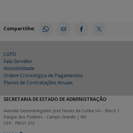
Compartilhe:
LGPD
Fala Servidor
Acessibilidade
Ordem Cronológica de Pagamentos
Planos de Contratações Anuais
SECRETARIA DE ESTADO DE ADMINISTRAÇÃO
Avenida Desembargador José Nunes da Cunha s/n - Bloco 1
Parque dos Poderes - Campo Grande | MS
CEP.: 79031-310