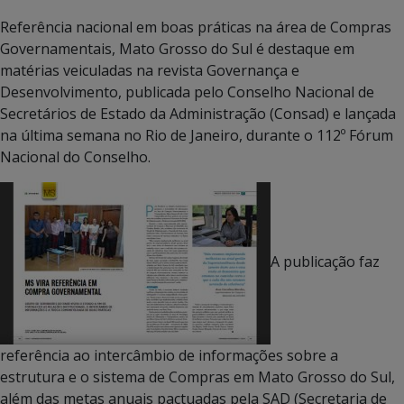
Referência nacional em boas práticas na área de Compras
Governamentais, Mato Grosso do Sul é destaque em
matérias veiculadas na revista Governança e
Desenvolvimento, publicada pelo Conselho Nacional de
Secretários de Estado da Administração (Consad) e lançada
na última semana no Rio de Janeiro, durante o 112º Fórum
Nacional do Conselho.
A publicação faz
referência ao intercâmbio de informações sobre a
estrutura e o sistema de Compras em Mato Grosso do Sul,
além das metas anuais pactuadas pela SAD (Secretaria de