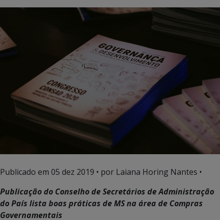
Publicado em
05 dez 2019
• por Laiana Horing Nantes •
Publicação do Conselho de Secretários de Administração
do País lista boas práticas de MS na área de Compras
Governamentais